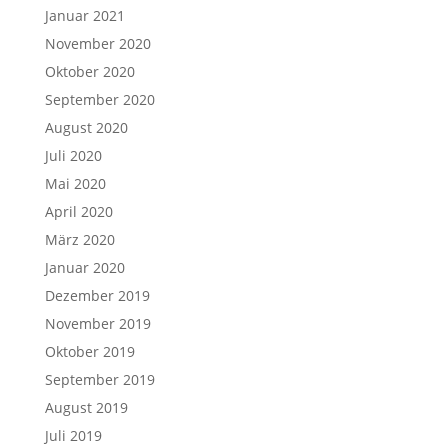
Januar 2021
November 2020
Oktober 2020
September 2020
August 2020
Juli 2020
Mai 2020
April 2020
März 2020
Januar 2020
Dezember 2019
November 2019
Oktober 2019
September 2019
August 2019
Juli 2019