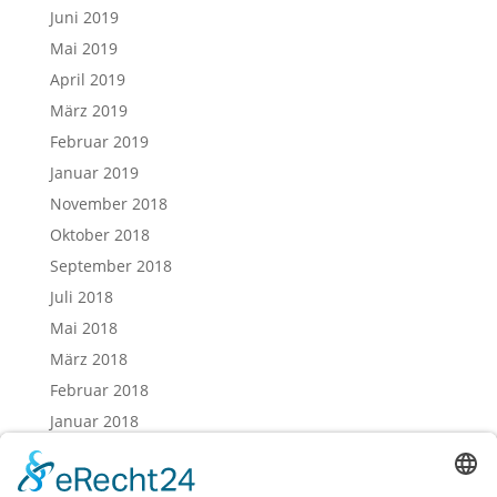
Juni 2019
Mai 2019
April 2019
März 2019
Februar 2019
Januar 2019
November 2018
Oktober 2018
September 2018
Juli 2018
Mai 2018
März 2018
Februar 2018
Januar 2018
Dezember 2017
November 2017