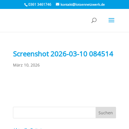
0361 3461746
kontakt@lotsennetzwerk.de
Screenshot 2026-03-10 084514
März 10, 2026