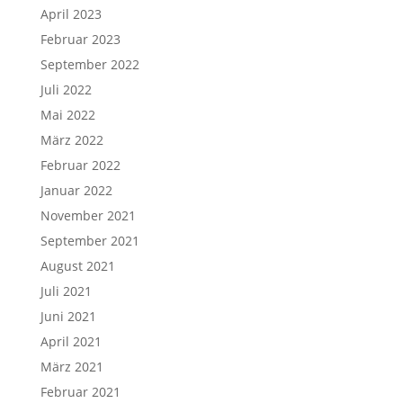
April 2023
Februar 2023
September 2022
Juli 2022
Mai 2022
März 2022
Februar 2022
Januar 2022
November 2021
September 2021
August 2021
Juli 2021
Juni 2021
April 2021
März 2021
Februar 2021