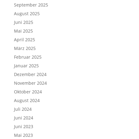
September 2025
August 2025
Juni 2025
Mai 2025
April 2025
März 2025
Februar 2025
Januar 2025
Dezember 2024
November 2024
Oktober 2024
August 2024
Juli 2024
Juni 2024
Juni 2023
Mai 2023