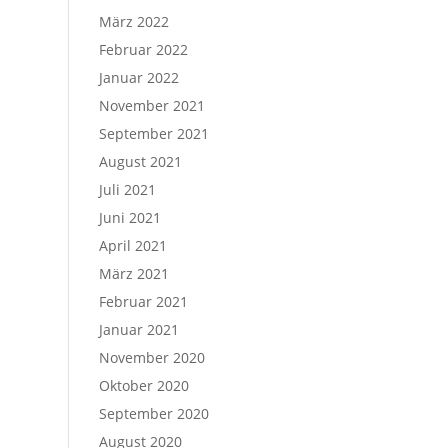
März 2022
Februar 2022
Januar 2022
November 2021
September 2021
August 2021
Juli 2021
Juni 2021
April 2021
März 2021
Februar 2021
Januar 2021
November 2020
Oktober 2020
September 2020
August 2020