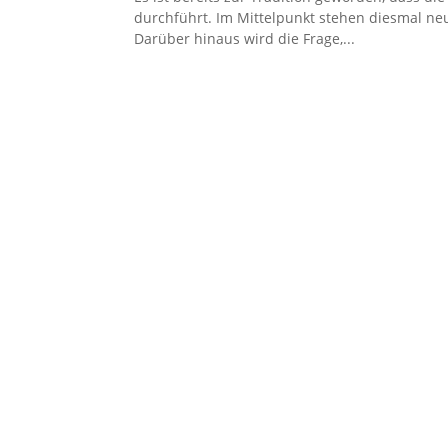
durchführt. Im Mittelpunkt stehen diesmal n
Darüber hinaus wird die Frage,...