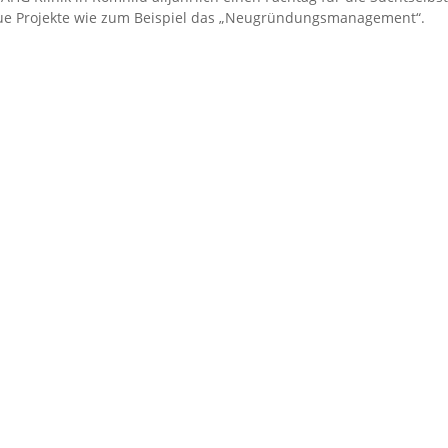
eue Projekte wie zum Beispiel das „Neugründungsmanagement“.