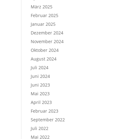
März 2025
Februar 2025
Januar 2025
Dezember 2024
November 2024
Oktober 2024
August 2024
Juli 2024
Juni 2024
Juni 2023
Mai 2023
April 2023
Februar 2023
September 2022
Juli 2022
Mai 2022