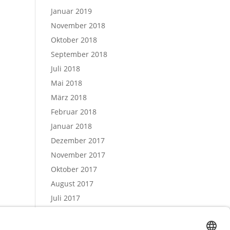
Januar 2019
November 2018
Oktober 2018
September 2018
Juli 2018
Mai 2018
März 2018
Februar 2018
Januar 2018
Dezember 2017
November 2017
Oktober 2017
August 2017
Juli 2017
Juni 2017
Mai 2017