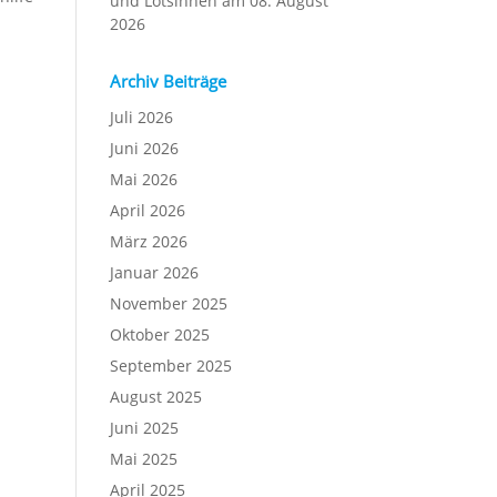
und Lotsinnen am 08. August
2026
Archiv Beiträge
Juli 2026
Juni 2026
Mai 2026
April 2026
März 2026
Januar 2026
November 2025
Oktober 2025
September 2025
August 2025
Juni 2025
Mai 2025
April 2025