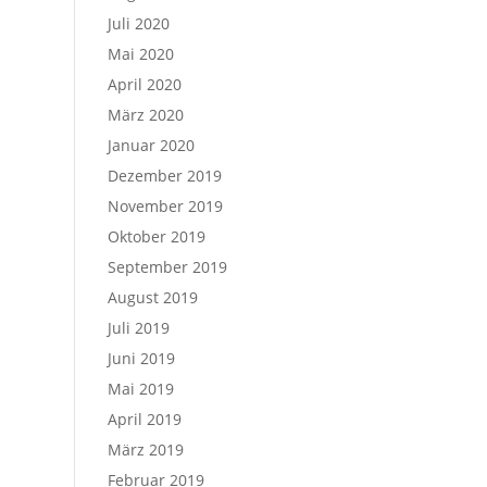
Juli 2020
Mai 2020
April 2020
März 2020
Januar 2020
Dezember 2019
November 2019
Oktober 2019
September 2019
August 2019
Juli 2019
Juni 2019
Mai 2019
April 2019
März 2019
Februar 2019