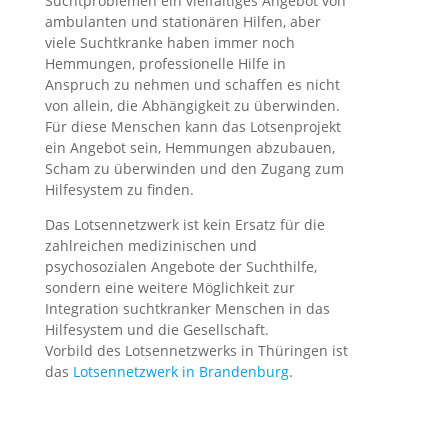
Suchtproblemen ein vielfältiges Angebot von
ambulanten und stationären Hilfen, aber
viele Suchtkranke haben immer noch
Hemmungen, professionelle Hilfe in
Anspruch zu nehmen und schaffen es nicht
von allein, die Abhängigkeit zu überwinden.
Für diese Menschen kann das Lotsenprojekt
ein Angebot sein, Hemmungen abzubauen,
Scham zu überwinden und den Zugang zum
Hilfesystem zu finden.
Das Lotsennetzwerk ist kein Ersatz für die
zahlreichen medizinischen und
psychosozialen Angebote der Suchthilfe,
sondern eine weitere Möglichkeit zur
Integration suchtkranker Menschen in das
Hilfesystem und die Gesellschaft.
Vorbild des Lotsennetzwerks in Thüringen ist
das
Lotsennetzwerk in Brandenburg
.