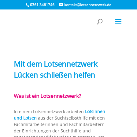
0361 3461746
kontakt@lotsennetzwerk.de
Mit dem Lotsennetzwerk
Lücken schließen helfen
Was ist ein Lotsennetzwerk?
In einem Lotsennetzwerk arbeiten
Lotsinnen
und Lotsen
aus der Suchtselbsthilfe mit den
Fachmitarbeiterinnen und Fachmitarbeitern
der Einrichtungen der Suchthilfe und