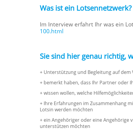
Was ist ein Lotsennetzwerk?
Im Interview erfahrt Ihr was ein L
100.html
Sie sind hier genau richtig,
+ Unterstützung und Begleitung auf dem
+ bemerkt haben, dass Ihr Partner oder I
+ wissen wollen, welche Hilfemöglichkei
+ Ihre Erfahrungen im Zusammenhang mit
Lotsin werden möchten
+ ein Angehöriger oder eine Angehörige 
unterstützen möchten