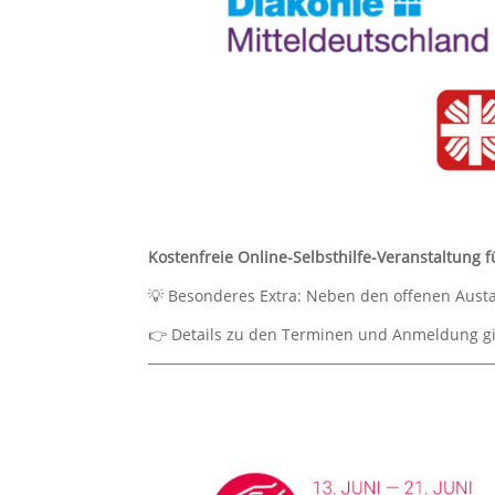
Kostenfreie Online-Selbsthilfe-Veranstaltung f
💡 Besonderes Extra: Neben den offenen Austa
👉 Details zu den Terminen und Anmeldung gi