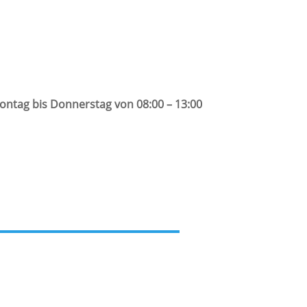
Montag bis Donnerstag von 08:00 – 13:00