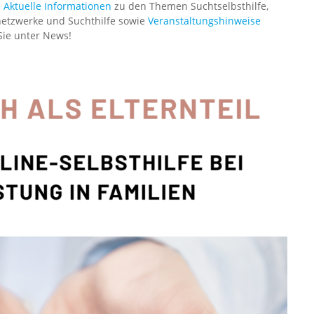
e
Aktuelle Informationen
zu den Themen Suchtselbsthilfe,
etzwerke und Suchthilfe sowie
Veranstaltungshinweise
Sie unter News!