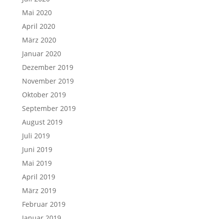
Mai 2020
April 2020
März 2020
Januar 2020
Dezember 2019
November 2019
Oktober 2019
September 2019
August 2019
Juli 2019
Juni 2019
Mai 2019
April 2019
März 2019
Februar 2019
Januar 2019