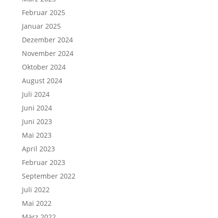
Februar 2025
Januar 2025
Dezember 2024
November 2024
Oktober 2024
August 2024
Juli 2024
Juni 2024
Juni 2023
Mai 2023
April 2023
Februar 2023
September 2022
Juli 2022
Mai 2022
März 2022