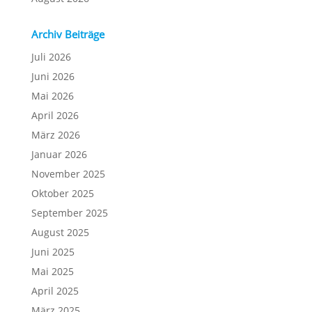
Archiv Beiträge
Juli 2026
Juni 2026
Mai 2026
April 2026
März 2026
Januar 2026
November 2025
Oktober 2025
September 2025
August 2025
Juni 2025
Mai 2025
April 2025
März 2025