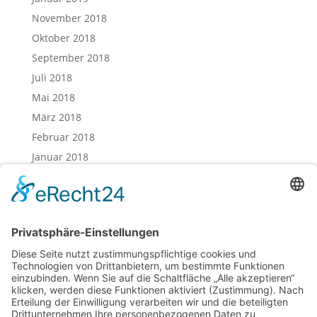
November 2018
Oktober 2018
September 2018
Juli 2018
Mai 2018
März 2018
Februar 2018
Januar 2018
Dezember 2017
November 2017
Oktober 2017
August 2017
Juli 2017
Juni 2017
Mai 2017
April 2017