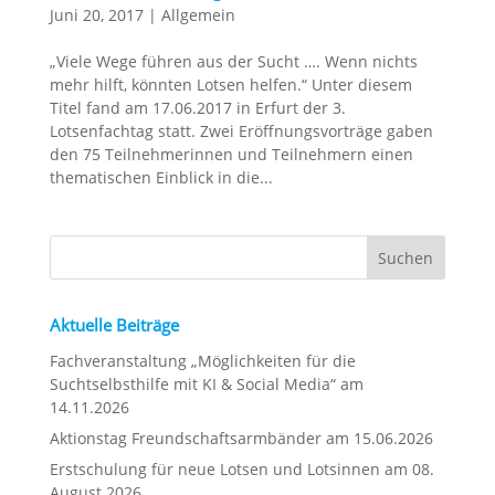
Juni 20, 2017
|
Allgemein
„Viele Wege führen aus der Sucht …. Wenn nichts
mehr hilft, könnten Lotsen helfen.“ Unter diesem
Titel fand am 17.06.2017 in Erfurt der 3.
Lotsenfachtag statt. Zwei Eröffnungsvorträge gaben
den 75 Teilnehmerinnen und Teilnehmern einen
thematischen Einblick in die...
Aktuelle Beiträge
Fachveranstaltung „Möglichkeiten für die
Suchtselbsthilfe mit KI & Social Media“ am
14.11.2026
Aktionstag Freundschaftsarmbänder am 15.06.2026
Erstschulung für neue Lotsen und Lotsinnen am 08.
August 2026