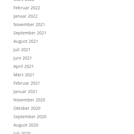
Februar 2022
Januar 2022
November 2021
September 2021
August 2021
Juli 2021
Juni 2021
April 2021
März 2021
Februar 2021
Januar 2021
November 2020
Oktober 2020
September 2020
August 2020
Juli 2020