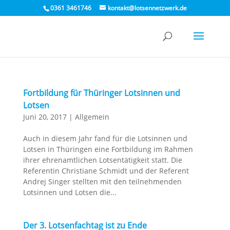
0361 3461746
kontakt@lotsennetzwerk.de
Fortbildung für Thüringer Lotsinnen und
Lotsen
Juni 20, 2017
|
Allgemein
Auch in diesem Jahr fand für die Lotsinnen und
Lotsen in Thüringen eine Fortbildung im Rahmen
ihrer ehrenamtlichen Lotsentätigkeit statt. Die
Referentin Christiane Schmidt und der Referent
Andrej Singer stellten mit den teilnehmenden
Lotsinnen und Lotsen die...
Der 3. Lotsenfachtag ist zu Ende