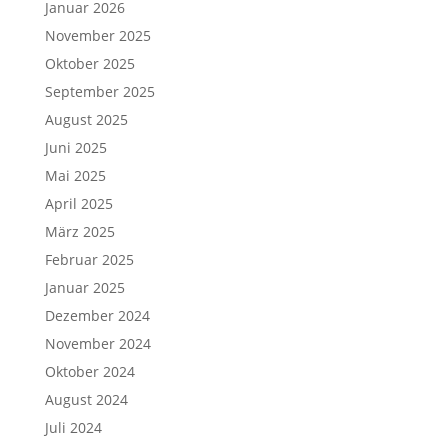
Januar 2026
November 2025
Oktober 2025
September 2025
August 2025
Juni 2025
Mai 2025
April 2025
März 2025
Februar 2025
Januar 2025
Dezember 2024
November 2024
Oktober 2024
August 2024
Juli 2024