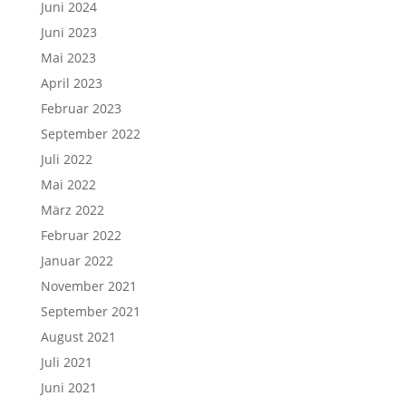
Juni 2024
Juni 2023
Mai 2023
April 2023
Februar 2023
September 2022
Juli 2022
Mai 2022
März 2022
Februar 2022
Januar 2022
November 2021
September 2021
August 2021
Juli 2021
Juni 2021