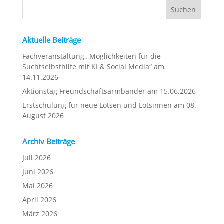
Aktuelle Beiträge
Fachveranstaltung „Möglichkeiten für die
Suchtselbsthilfe mit KI & Social Media“ am
14.11.2026
Aktionstag Freundschaftsarmbänder am 15.06.2026
Erstschulung für neue Lotsen und Lotsinnen am 08.
August 2026
Archiv Beiträge
Juli 2026
Juni 2026
Mai 2026
April 2026
März 2026