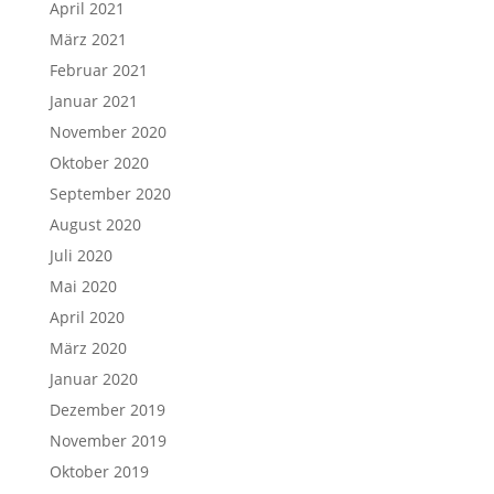
April 2021
März 2021
Februar 2021
Januar 2021
November 2020
Oktober 2020
September 2020
August 2020
Juli 2020
Mai 2020
April 2020
März 2020
Januar 2020
Dezember 2019
November 2019
Oktober 2019