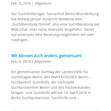
Feb. 8, 2018
|
Allgemein
Der Suchthilfeträger Tannenhof Berlin-Brandenburg
hat Anfang Januar zunächst testweise eine
„Suchtberatung Online“, also eine Suchtberatung per
Web-Chat, über seine Webseite eingeführt. Damit
soll einerseits eine Beratungsmöglichkeit mit sehr
niedrigen...
Wir können auch anders: gemeinsam!
Feb. 6, 2018
|
Allgemein
Ein gemeinsamer Fachtag der Landesstelle für
Suchtfragen Berlin, des PARITÄTISCHEN Berlin –
Fachbereich Suchthilfe, der Fachstelle
Suchtprävention Berlin und des Fachverbandes
Drogen- und Suchthilfe will am 16. April 2018 in
Berlin Suchtprävention, Suchthilfe und...