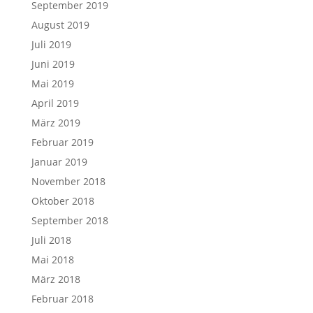
September 2019
August 2019
Juli 2019
Juni 2019
Mai 2019
April 2019
März 2019
Februar 2019
Januar 2019
November 2018
Oktober 2018
September 2018
Juli 2018
Mai 2018
März 2018
Februar 2018