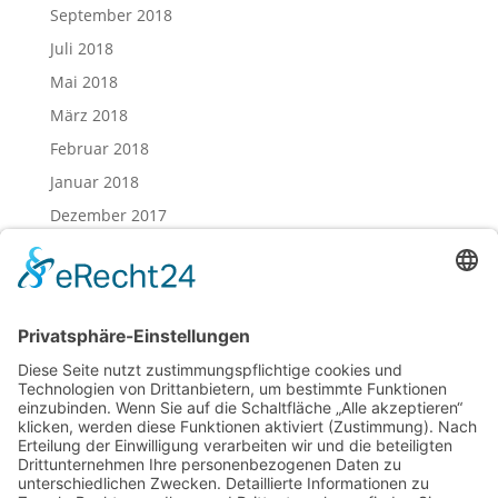
September 2018
Juli 2018
Mai 2018
März 2018
Februar 2018
Januar 2018
Dezember 2017
November 2017
Oktober 2017
August 2017
Juli 2017
Juni 2017
Mai 2017
April 2017
März 2017