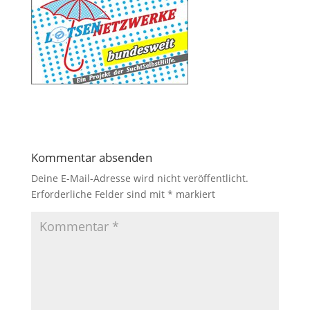
Kommentar absenden
Deine E-Mail-Adresse wird nicht veröffentlicht.
Erforderliche Felder sind mit
*
markiert