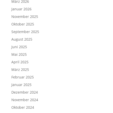
März 2026
Januar 2026
November 2025
Oktober 2025
September 2025
August 2025
Juni 2025
Mai 2025
April 2025
März 2025
Februar 2025
Januar 2025
Dezember 2024
November 2024
Oktober 2024