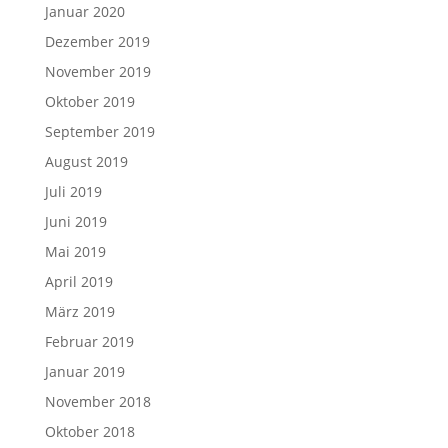
Januar 2020
Dezember 2019
November 2019
Oktober 2019
September 2019
August 2019
Juli 2019
Juni 2019
Mai 2019
April 2019
März 2019
Februar 2019
Januar 2019
November 2018
Oktober 2018