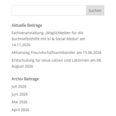
Aktuelle Beiträge
Fachveranstaltung „Möglichkeiten für die
Suchtselbsthilfe mit KI & Social Media“ am
14.11.2026
Aktionstag Freundschaftsarmbänder am 15.06.2026
Erstschulung für neue Lotsen und Lotsinnen am 08.
August 2026
Archiv Beiträge
Juli 2026
Juni 2026
Mai 2026
April 2026