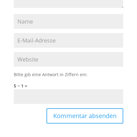
Bitte gib eine Antwort in Ziffern ein:
5 − 1 =