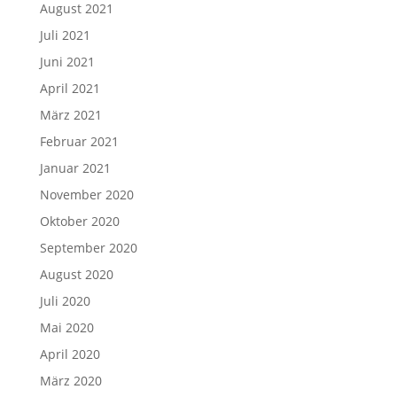
August 2021
Juli 2021
Juni 2021
April 2021
März 2021
Februar 2021
Januar 2021
November 2020
Oktober 2020
September 2020
August 2020
Juli 2020
Mai 2020
April 2020
März 2020