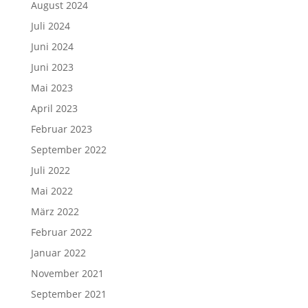
August 2024
Juli 2024
Juni 2024
Juni 2023
Mai 2023
April 2023
Februar 2023
September 2022
Juli 2022
Mai 2022
März 2022
Februar 2022
Januar 2022
November 2021
September 2021