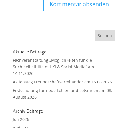
Aktuelle Beiträge
Fachveranstaltung „Möglichkeiten für die
Suchtselbsthilfe mit KI & Social Media“ am
14.11.2026
Aktionstag Freundschaftsarmbänder am 15.06.2026
Erstschulung für neue Lotsen und Lotsinnen am 08.
August 2026
Archiv Beiträge
Juli 2026
Juni 2026