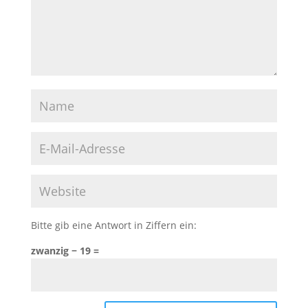
Bitte gib eine Antwort in Ziffern ein:
zwanzig − 19 =