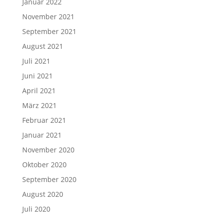
Januar 2022
November 2021
September 2021
August 2021
Juli 2021
Juni 2021
April 2021
März 2021
Februar 2021
Januar 2021
November 2020
Oktober 2020
September 2020
August 2020
Juli 2020