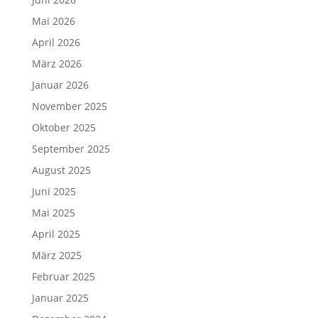
Mai 2026
April 2026
März 2026
Januar 2026
November 2025
Oktober 2025
September 2025
August 2025
Juni 2025
Mai 2025
April 2025
März 2025
Februar 2025
Januar 2025