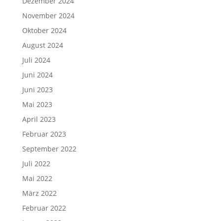
Dezember 2024
November 2024
Oktober 2024
August 2024
Juli 2024
Juni 2024
Juni 2023
Mai 2023
April 2023
Februar 2023
September 2022
Juli 2022
Mai 2022
März 2022
Februar 2022