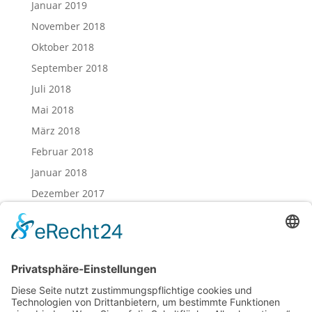
Januar 2019
November 2018
Oktober 2018
September 2018
Juli 2018
Mai 2018
März 2018
Februar 2018
Januar 2018
Dezember 2017
November 2017
Oktober 2017
August 2017
Juli 2017
Juni 2017