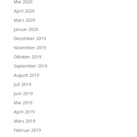
Mai 2020
April 2020
März 2020
Januar 2020
Dezember 2019
November 2019
Oktober 2019
September 2019
August 2019
Juli 2019
Juni 2019
Mai 2019
April 2019
März 2019
Februar 2019