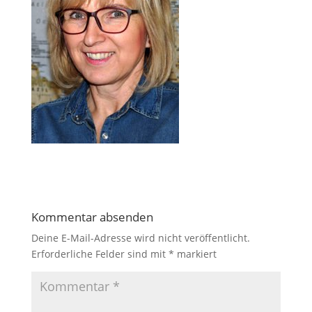
Kommentar absenden
Deine E-Mail-Adresse wird nicht veröffentlicht.
Erforderliche Felder sind mit
*
markiert