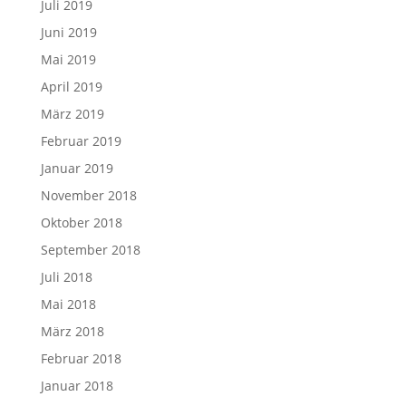
Juli 2019
Juni 2019
Mai 2019
April 2019
März 2019
Februar 2019
Januar 2019
November 2018
Oktober 2018
September 2018
Juli 2018
Mai 2018
März 2018
Februar 2018
Januar 2018