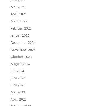
Mai 2025
April 2025
März 2025
Februar 2025
Januar 2025
Dezember 2024
November 2024
Oktober 2024
August 2024
Juli 2024
Juni 2024
Juni 2023
Mai 2023
April 2023