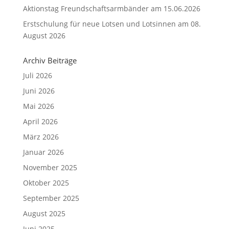
Aktionstag Freundschaftsarmbänder am 15.06.2026
Erstschulung für neue Lotsen und Lotsinnen am 08.
August 2026
Archiv Beiträge
Juli 2026
Juni 2026
Mai 2026
April 2026
März 2026
Januar 2026
November 2025
Oktober 2025
September 2025
August 2025
Juni 2025