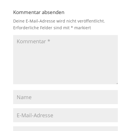
Kommentar absenden
Deine E-Mail-Adresse wird nicht veröffentlicht.
Erforderliche Felder sind mit
*
markiert