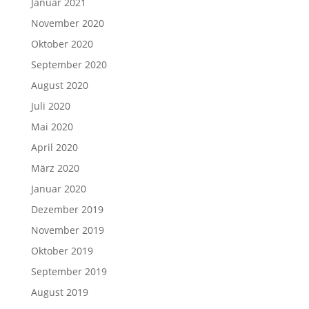
Januar 2021
November 2020
Oktober 2020
September 2020
August 2020
Juli 2020
Mai 2020
April 2020
März 2020
Januar 2020
Dezember 2019
November 2019
Oktober 2019
September 2019
August 2019