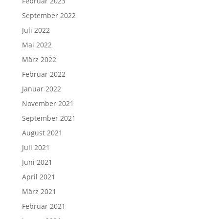
Februar 2023
September 2022
Juli 2022
Mai 2022
März 2022
Februar 2022
Januar 2022
November 2021
September 2021
August 2021
Juli 2021
Juni 2021
April 2021
März 2021
Februar 2021