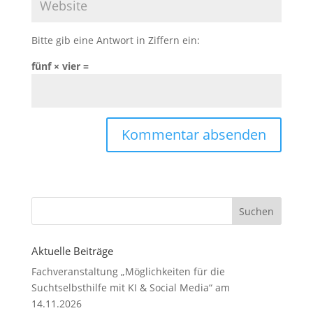
Bitte gib eine Antwort in Ziffern ein:
fünf × vier =
Aktuelle Beiträge
Fachveranstaltung „Möglichkeiten für die
Suchtselbsthilfe mit KI & Social Media“ am
14.11.2026