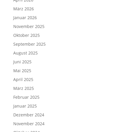
März 2026
Januar 2026
November 2025
Oktober 2025
September 2025
August 2025
Juni 2025
Mai 2025
April 2025
März 2025
Februar 2025
Januar 2025
Dezember 2024
November 2024