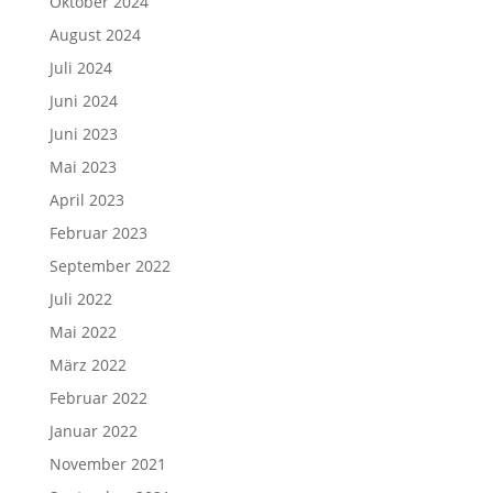
Oktober 2024
August 2024
Juli 2024
Juni 2024
Juni 2023
Mai 2023
April 2023
Februar 2023
September 2022
Juli 2022
Mai 2022
März 2022
Februar 2022
Januar 2022
November 2021