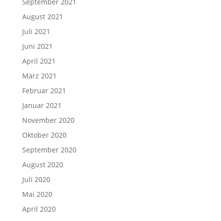
September 2021
August 2021
Juli 2021
Juni 2021
April 2021
März 2021
Februar 2021
Januar 2021
November 2020
Oktober 2020
September 2020
August 2020
Juli 2020
Mai 2020
April 2020