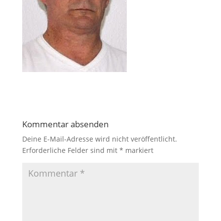
Kommentar absenden
Deine E-Mail-Adresse wird nicht veröffentlicht.
Erforderliche Felder sind mit
*
markiert