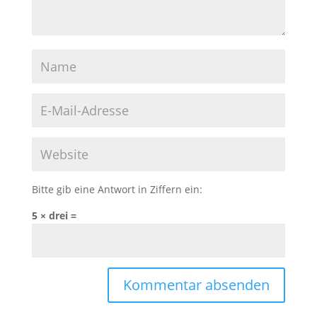
Bitte gib eine Antwort in Ziffern ein:
5 × drei =