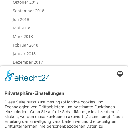
Oktober 2018
September 2018
Juli 2018
Mai 2018
März 2018
Februar 2018
Januar 2018
Dezember 2017
November 2017
Oktober 2017
August 2017
Juli 2017
Juni 2017
Mai 2017
April 2017