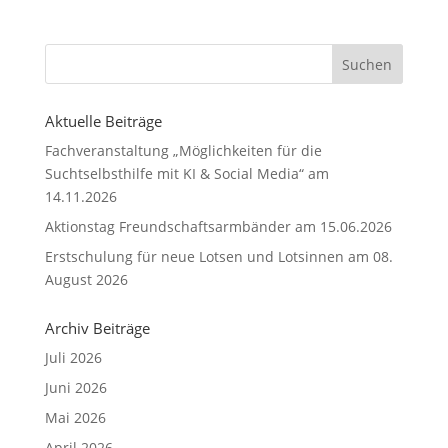
Aktuelle Beiträge
Fachveranstaltung „Möglichkeiten für die
Suchtselbsthilfe mit KI & Social Media“ am
14.11.2026
Aktionstag Freundschaftsarmbänder am 15.06.2026
Erstschulung für neue Lotsen und Lotsinnen am 08.
August 2026
Archiv Beiträge
Juli 2026
Juni 2026
Mai 2026
April 2026