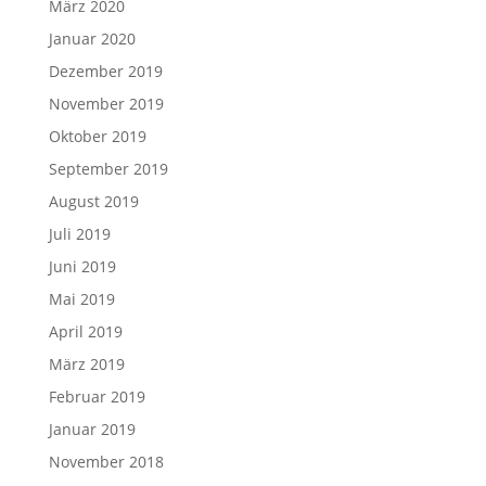
März 2020
Januar 2020
Dezember 2019
November 2019
Oktober 2019
September 2019
August 2019
Juli 2019
Juni 2019
Mai 2019
April 2019
März 2019
Februar 2019
Januar 2019
November 2018