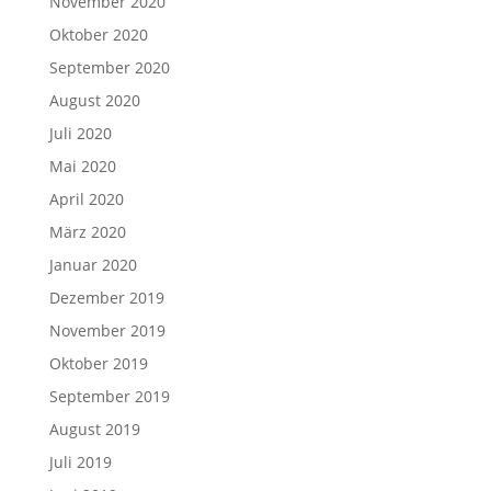
November 2020
Oktober 2020
September 2020
August 2020
Juli 2020
Mai 2020
April 2020
März 2020
Januar 2020
Dezember 2019
November 2019
Oktober 2019
September 2019
August 2019
Juli 2019