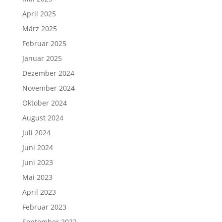
April 2025
März 2025
Februar 2025
Januar 2025
Dezember 2024
November 2024
Oktober 2024
August 2024
Juli 2024
Juni 2024
Juni 2023
Mai 2023
April 2023
Februar 2023
September 2022