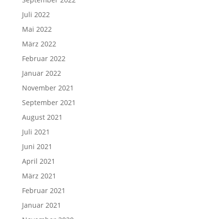
Juli 2022
Mai 2022
März 2022
Februar 2022
Januar 2022
November 2021
September 2021
August 2021
Juli 2021
Juni 2021
April 2021
März 2021
Februar 2021
Januar 2021