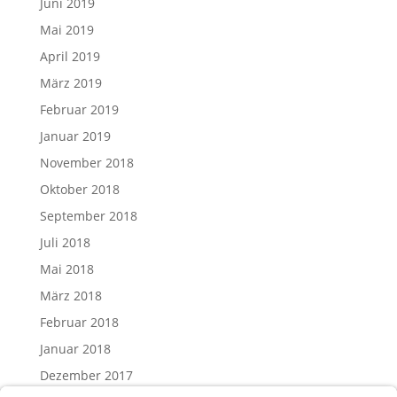
Juni 2019
Mai 2019
April 2019
März 2019
Februar 2019
Januar 2019
November 2018
Oktober 2018
September 2018
Juli 2018
Mai 2018
März 2018
Februar 2018
Januar 2018
Dezember 2017