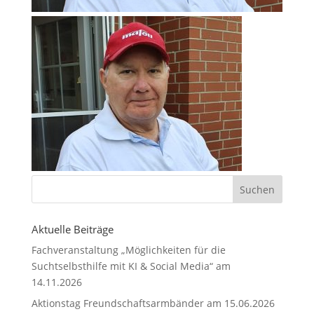
Aktuelle Beiträge
Fachveranstaltung „Möglichkeiten für die
Suchtselbsthilfe mit KI & Social Media“ am
14.11.2026
Aktionstag Freundschaftsarmbänder am 15.06.2026