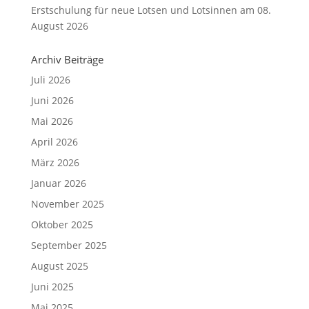
Erstschulung für neue Lotsen und Lotsinnen am 08.
August 2026
Archiv Beiträge
Juli 2026
Juni 2026
Mai 2026
April 2026
März 2026
Januar 2026
November 2025
Oktober 2025
September 2025
August 2025
Juni 2025
Mai 2025