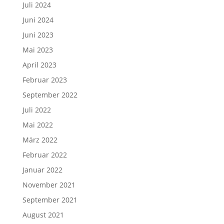
Juli 2024
Juni 2024
Juni 2023
Mai 2023
April 2023
Februar 2023
September 2022
Juli 2022
Mai 2022
März 2022
Februar 2022
Januar 2022
November 2021
September 2021
August 2021