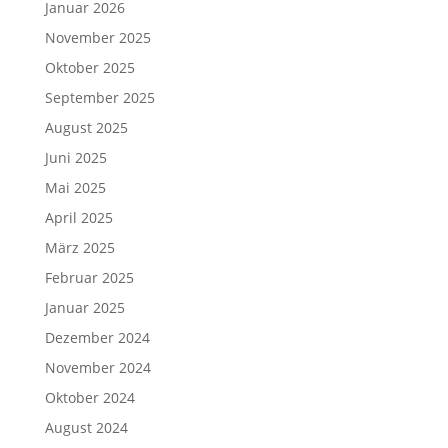
Januar 2026
November 2025
Oktober 2025
September 2025
August 2025
Juni 2025
Mai 2025
April 2025
März 2025
Februar 2025
Januar 2025
Dezember 2024
November 2024
Oktober 2024
August 2024