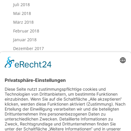
Juli 2018
Mai 2018
März 2018
Februar 2018
Januar 2018
Dezember 2017
November 2017
Oktober 2017
August 2017
Juli 2017
Juni 2017
Mai 2017
April 2017
März 2017
Februar 2017