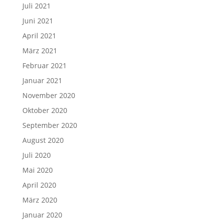
Juli 2021
Juni 2021
April 2021
März 2021
Februar 2021
Januar 2021
November 2020
Oktober 2020
September 2020
August 2020
Juli 2020
Mai 2020
April 2020
März 2020
Januar 2020