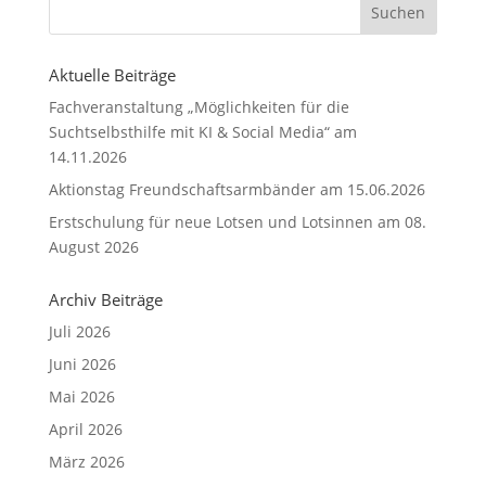
Aktuelle Beiträge
Fachveranstaltung „Möglichkeiten für die
Suchtselbsthilfe mit KI & Social Media“ am
14.11.2026
Aktionstag Freundschaftsarmbänder am 15.06.2026
Erstschulung für neue Lotsen und Lotsinnen am 08.
August 2026
Archiv Beiträge
Juli 2026
Juni 2026
Mai 2026
April 2026
März 2026