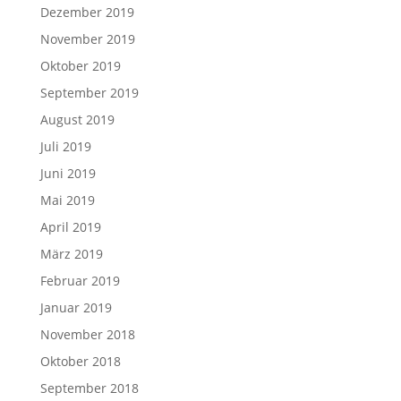
Dezember 2019
November 2019
Oktober 2019
September 2019
August 2019
Juli 2019
Juni 2019
Mai 2019
April 2019
März 2019
Februar 2019
Januar 2019
November 2018
Oktober 2018
September 2018