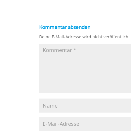
Kommentar absenden
Deine E-Mail-Adresse wird nicht veröffentlicht