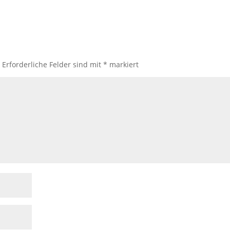
.
Erforderliche Felder sind mit
*
markiert