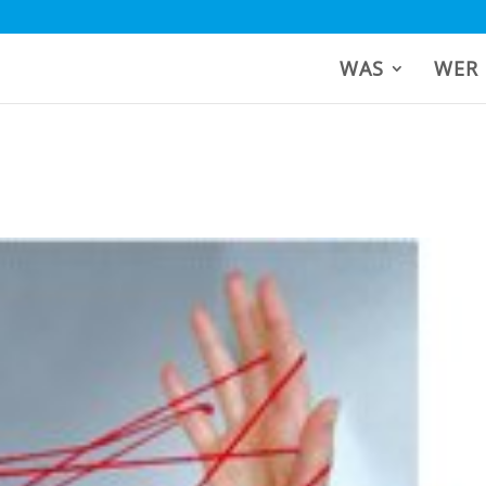
WAS
WER