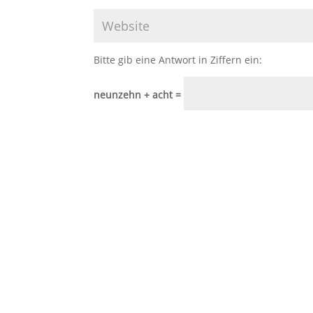
Bitte gib eine Antwort in Ziffern ein:
neunzehn + acht =