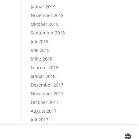
Januar 2019
November 2018
Oktober 2018
September 2018
Juli 2018
Mai 2018
März 2018
Februar 2018
Januar 2018
Dezember 2017
November 2017
Oktober 2017
August 2017
Juli 2017
Juni 2017
Mai 2017