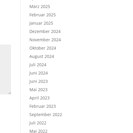
März 2025
Februar 2025
Januar 2025
Dezember 2024
November 2024
Oktober 2024
August 2024
Juli 2024
Juni 2024
Juni 2023
Mai 2023
April 2023
Februar 2023
September 2022
Juli 2022
Mai 2022