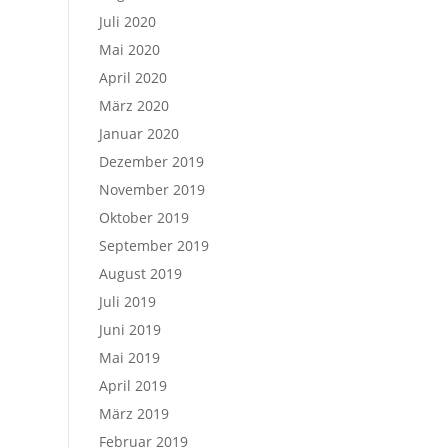
Juli 2020
Mai 2020
April 2020
März 2020
Januar 2020
Dezember 2019
November 2019
Oktober 2019
September 2019
August 2019
Juli 2019
Juni 2019
Mai 2019
April 2019
März 2019
Februar 2019