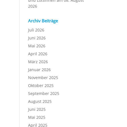
und Lotsinnen am 08. August
2026
Archiv Beiträge
Juli 2026
Juni 2026
Mai 2026
April 2026
März 2026
Januar 2026
November 2025
Oktober 2025
September 2025
August 2025
Juni 2025
Mai 2025
April 2025