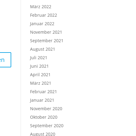
März 2022
Februar 2022
Januar 2022
November 2021
September 2021
August 2021
Juli 2021
Juni 2021
April 2021
März 2021
Februar 2021
Januar 2021
November 2020
Oktober 2020
September 2020
August 2020