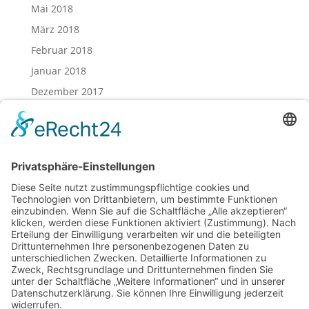
Mai 2018
März 2018
Februar 2018
Januar 2018
Dezember 2017
November 2017
Oktober 2017
August 2017
Juli 2017
Juni 2017
Mai 2017
April 2017
März 2017
Februar 2017