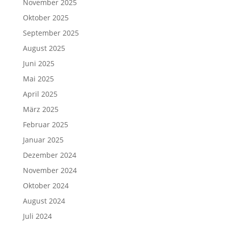
November 2025
Oktober 2025
September 2025
August 2025
Juni 2025
Mai 2025
April 2025
März 2025
Februar 2025
Januar 2025
Dezember 2024
November 2024
Oktober 2024
August 2024
Juli 2024