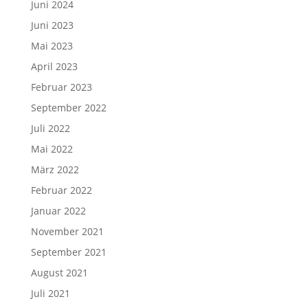
Juni 2024
Juni 2023
Mai 2023
April 2023
Februar 2023
September 2022
Juli 2022
Mai 2022
März 2022
Februar 2022
Januar 2022
November 2021
September 2021
August 2021
Juli 2021