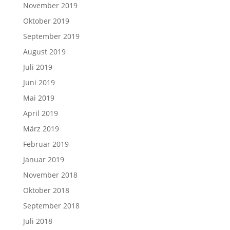
November 2019
Oktober 2019
September 2019
August 2019
Juli 2019
Juni 2019
Mai 2019
April 2019
März 2019
Februar 2019
Januar 2019
November 2018
Oktober 2018
September 2018
Juli 2018