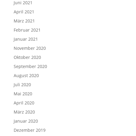
Juni 2021
April 2021
März 2021
Februar 2021
Januar 2021
November 2020
Oktober 2020
September 2020
August 2020
Juli 2020
Mai 2020
April 2020
März 2020
Januar 2020
Dezember 2019