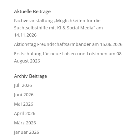
Aktuelle Beiträge
Fachveranstaltung „Möglichkeiten für die
Suchtselbsthilfe mit KI & Social Media“ am
14.11.2026
Aktionstag Freundschaftsarmbänder am 15.06.2026
Erstschulung für neue Lotsen und Lotsinnen am 08.
August 2026
Archiv Beiträge
Juli 2026
Juni 2026
Mai 2026
April 2026
März 2026
Januar 2026