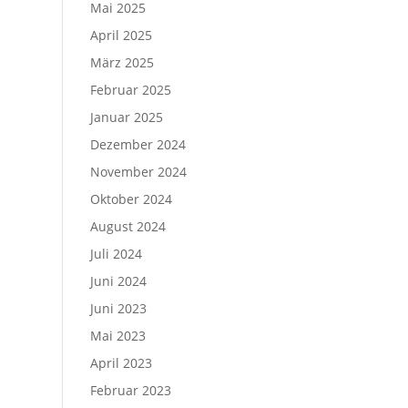
Mai 2025
April 2025
März 2025
Februar 2025
Januar 2025
Dezember 2024
November 2024
Oktober 2024
August 2024
Juli 2024
Juni 2024
Juni 2023
Mai 2023
April 2023
Februar 2023