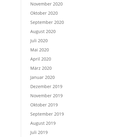
November 2020
Oktober 2020
September 2020
August 2020
Juli 2020
Mai 2020
April 2020
März 2020
Januar 2020
Dezember 2019
November 2019
Oktober 2019
September 2019
August 2019
Juli 2019