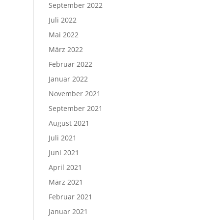
September 2022
Juli 2022
Mai 2022
März 2022
Februar 2022
Januar 2022
November 2021
September 2021
August 2021
Juli 2021
Juni 2021
April 2021
März 2021
Februar 2021
Januar 2021