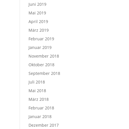
Juni 2019
Mai 2019
April 2019
März 2019
Februar 2019
Januar 2019
November 2018
Oktober 2018
September 2018
Juli 2018
Mai 2018
März 2018
Februar 2018
Januar 2018
Dezember 2017