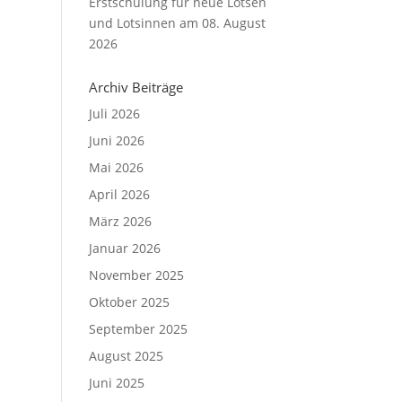
Erstschulung für neue Lotsen
und Lotsinnen am 08. August
2026
Archiv Beiträge
Juli 2026
Juni 2026
Mai 2026
April 2026
März 2026
Januar 2026
November 2025
Oktober 2025
September 2025
August 2025
Juni 2025