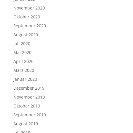
November 2020
Oktober 2020
September 2020
August 2020
Juli 2020
Mai 2020
April 2020
März 2020
Januar 2020
Dezember 2019
November 2019
Oktober 2019
September 2019
August 2019
Juli 2019