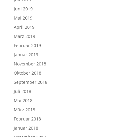
Juni 2019
Mai 2019
April 2019
März 2019
Februar 2019
Januar 2019
November 2018
Oktober 2018
September 2018
Juli 2018
Mai 2018
März 2018
Februar 2018
Januar 2018