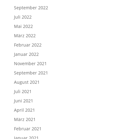
September 2022
Juli 2022
Mai 2022
März 2022
Februar 2022
Januar 2022
November 2021
September 2021
August 2021
Juli 2021
Juni 2021
April 2021
März 2021
Februar 2021
Januar 2021