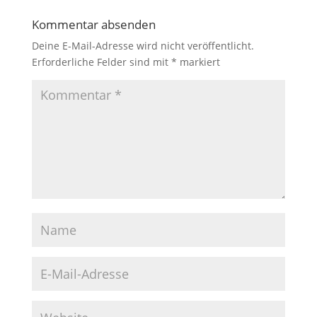
Kommentar absenden
Deine E-Mail-Adresse wird nicht veröffentlicht.
Erforderliche Felder sind mit
*
markiert