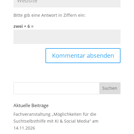
Bitte gib eine Antwort in Ziffern ein:
zwei + 6 =
Aktuelle Beiträge
Fachveranstaltung „Möglichkeiten für die
Suchtselbsthilfe mit KI & Social Media“ am
14.11.2026