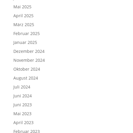
Mai 2025
April 2025
März 2025
Februar 2025
Januar 2025
Dezember 2024
November 2024
Oktober 2024
August 2024
Juli 2024
Juni 2024
Juni 2023
Mai 2023
April 2023
Februar 2023