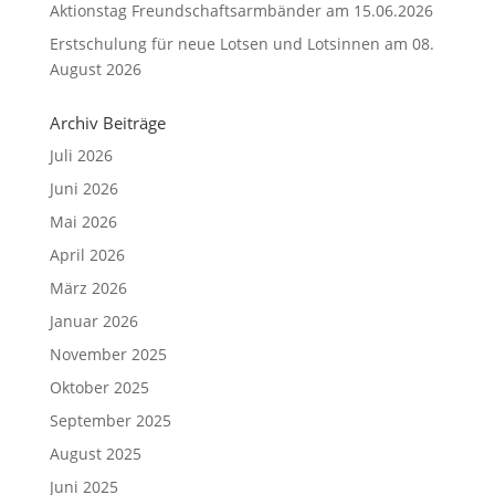
Aktionstag Freundschaftsarmbänder am 15.06.2026
Erstschulung für neue Lotsen und Lotsinnen am 08.
August 2026
Archiv Beiträge
Juli 2026
Juni 2026
Mai 2026
April 2026
März 2026
Januar 2026
November 2025
Oktober 2025
September 2025
August 2025
Juni 2025