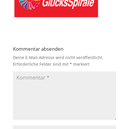
Kommentar absenden
Deine E-Mail-Adresse wird nicht veröffentlicht.
Erforderliche Felder sind mit
*
markiert