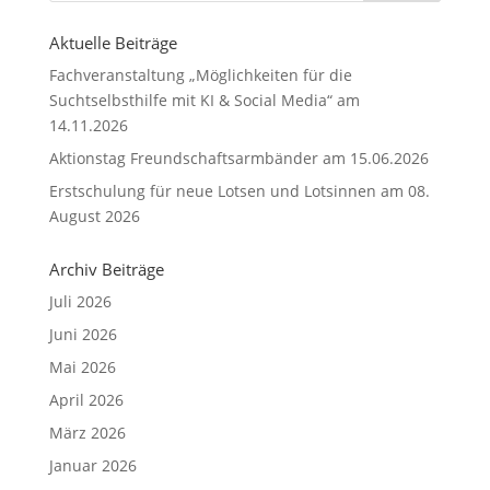
Aktuelle Beiträge
Fachveranstaltung „Möglichkeiten für die
Suchtselbsthilfe mit KI & Social Media“ am
14.11.2026
Aktionstag Freundschaftsarmbänder am 15.06.2026
Erstschulung für neue Lotsen und Lotsinnen am 08.
August 2026
Archiv Beiträge
Juli 2026
Juni 2026
Mai 2026
April 2026
März 2026
Januar 2026