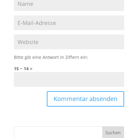
Bitte gib eine Antwort in Ziffern ein:
15 − 14 =