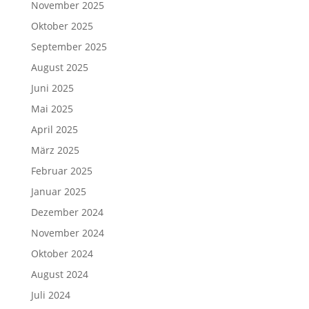
November 2025
Oktober 2025
September 2025
August 2025
Juni 2025
Mai 2025
April 2025
März 2025
Februar 2025
Januar 2025
Dezember 2024
November 2024
Oktober 2024
August 2024
Juli 2024