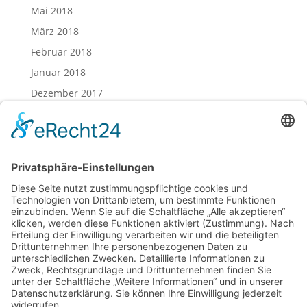
Mai 2018
März 2018
Februar 2018
Januar 2018
Dezember 2017
November 2017
Oktober 2017
August 2017
Juli 2017
Juni 2017
Mai 2017
April 2017
März 2017
Februar 2017