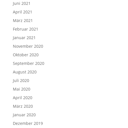
Juni 2021
April 2021
März 2021
Februar 2021
Januar 2021
November 2020
Oktober 2020
September 2020
August 2020
Juli 2020
Mai 2020
April 2020
März 2020
Januar 2020
Dezember 2019