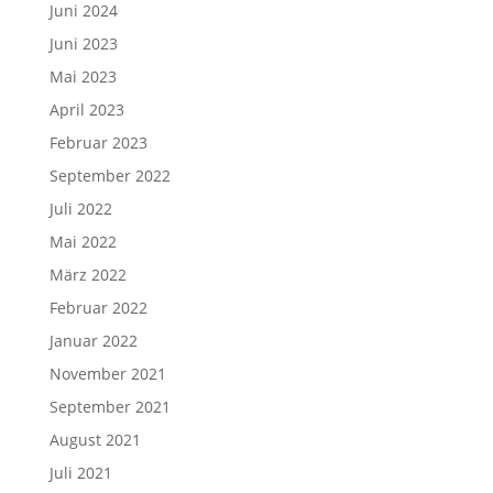
Juni 2024
Juni 2023
Mai 2023
April 2023
Februar 2023
September 2022
Juli 2022
Mai 2022
März 2022
Februar 2022
Januar 2022
November 2021
September 2021
August 2021
Juli 2021