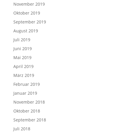
November 2019
Oktober 2019
September 2019
August 2019
Juli 2019
Juni 2019
Mai 2019
April 2019
März 2019
Februar 2019
Januar 2019
November 2018
Oktober 2018
September 2018
Juli 2018