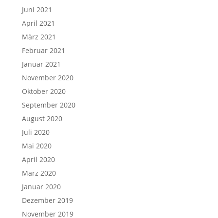
Juni 2021
April 2021
März 2021
Februar 2021
Januar 2021
November 2020
Oktober 2020
September 2020
August 2020
Juli 2020
Mai 2020
April 2020
März 2020
Januar 2020
Dezember 2019
November 2019