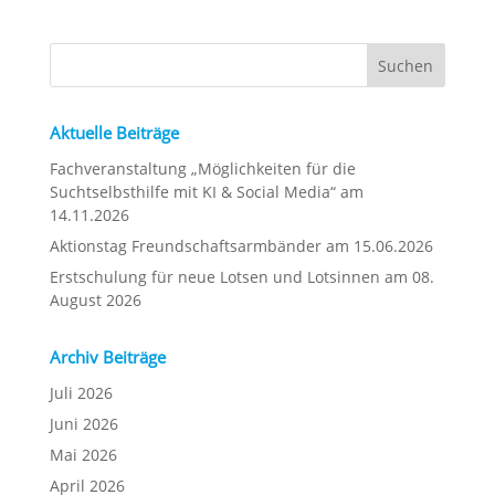
Aktuelle Beiträge
Fachveranstaltung „Möglichkeiten für die
Suchtselbsthilfe mit KI & Social Media“ am
14.11.2026
Aktionstag Freundschaftsarmbänder am 15.06.2026
Erstschulung für neue Lotsen und Lotsinnen am 08.
August 2026
Archiv Beiträge
Juli 2026
Juni 2026
Mai 2026
April 2026