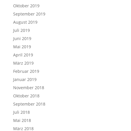
Oktober 2019
September 2019
August 2019
Juli 2019
Juni 2019
Mai 2019
April 2019
März 2019
Februar 2019
Januar 2019
November 2018
Oktober 2018
September 2018
Juli 2018
Mai 2018
März 2018