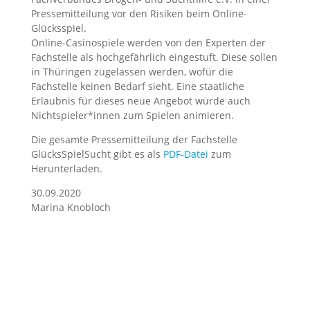
Pressemitteilung vor den Risiken beim Online-
Glücksspiel.
Online-Casinospiele werden von den Experten der
Fachstelle als hochgefährlich eingestuft. Diese sollen
in Thüringen zugelassen werden, wofür die
Fachstelle keinen Bedarf sieht. Eine staatliche
Erlaubnis für dieses neue Angebot würde auch
Nichtspieler*innen zum Spielen animieren.
Die gesamte Pressemitteilung der Fachstelle
GlücksSpielSucht gibt es als
PDF-Datei
zum
Herunterladen.
30.09.2020
Marina Knobloch