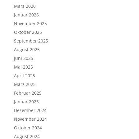
März 2026
Januar 2026
November 2025
Oktober 2025
September 2025
August 2025
Juni 2025
Mai 2025
April 2025
März 2025
Februar 2025
Januar 2025
Dezember 2024
November 2024
Oktober 2024
August 2024