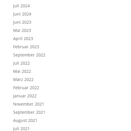
Juli 2024
Juni 2024
Juni 2023
Mai 2023
April 2023
Februar 2023
September 2022
Juli 2022
Mai 2022
März 2022
Februar 2022
Januar 2022
November 2021
September 2021
August 2021
Juli 2021