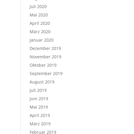
Juli 2020
Mai 2020
April 2020
März 2020
Januar 2020
Dezember 2019
November 2019
Oktober 2019
September 2019
August 2019
Juli 2019
Juni 2019
Mai 2019
April 2019
März 2019
Februar 2019