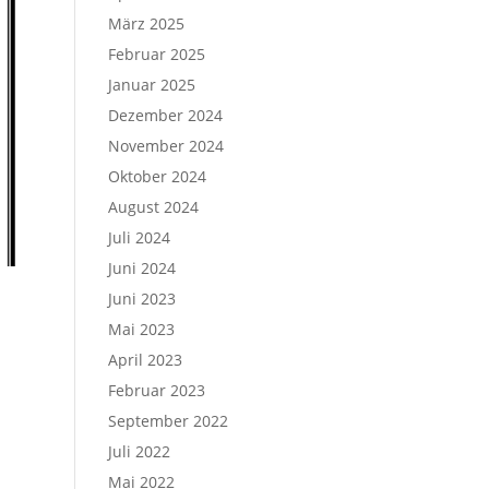
März 2025
Februar 2025
Januar 2025
Dezember 2024
November 2024
Oktober 2024
August 2024
Juli 2024
Juni 2024
Juni 2023
Mai 2023
April 2023
Februar 2023
September 2022
Juli 2022
Mai 2022