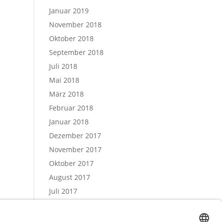
Januar 2019
November 2018
Oktober 2018
September 2018
Juli 2018
Mai 2018
März 2018
Februar 2018
Januar 2018
Dezember 2017
November 2017
Oktober 2017
August 2017
Juli 2017
Juni 2017
Mai 2017