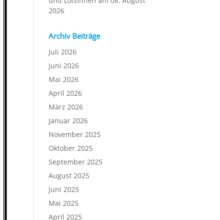
und Lotsinnen am 08. August
2026
Archiv Beiträge
Juli 2026
Juni 2026
Mai 2026
April 2026
März 2026
Januar 2026
November 2025
Oktober 2025
September 2025
August 2025
Juni 2025
Mai 2025
April 2025