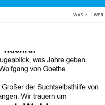
WAS
WER