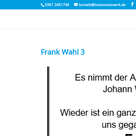
0361 3461746
kontakt@lotsennetzwerk.de
Frank Wahl 3