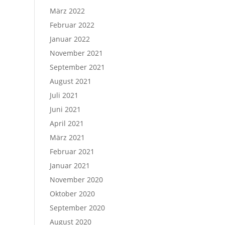
März 2022
Februar 2022
Januar 2022
November 2021
September 2021
August 2021
Juli 2021
Juni 2021
April 2021
März 2021
Februar 2021
Januar 2021
November 2020
Oktober 2020
September 2020
August 2020