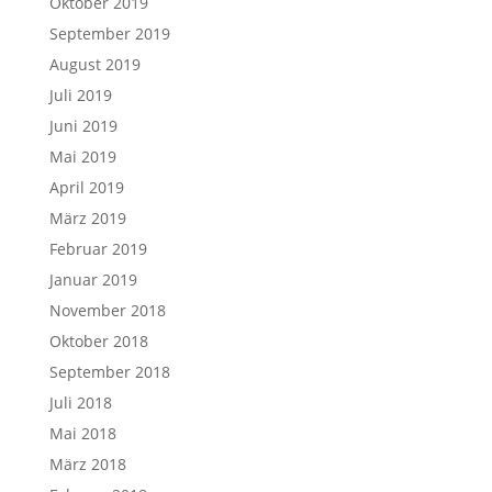
Oktober 2019
September 2019
August 2019
Juli 2019
Juni 2019
Mai 2019
April 2019
März 2019
Februar 2019
Januar 2019
November 2018
Oktober 2018
September 2018
Juli 2018
Mai 2018
März 2018