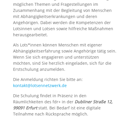
möglichen Themen und Fragestellungen im
Zusammenhang mit der Begleitung von Menschen
mit Abhängigkeitserkrankungen und deren
Angehörigen. Dabei werden die Kompetenzen der
Lotsinnen und Lotsen sowie hilfreiche Maßnahmen
herausgearbeitet.
Als Lots*innen können Menschen mit eigener
Abhängigkeitserfahrung sowie Angehörige tätig sein.
Wenn Sie sich engagieren und unterstützen
möchten, sind Sie herzlich eingeladen, sich für die
Erstschulung anzumelden.
Die Anmeldung richten Sie bitte an:
kontakt@lotsennetzwerk.de
Die Schulung findet in Präsenz in den
Räumlichkeiten des fdr+ in der
Dubliner Straße 12,
99091
Erfurt
statt. Bei Bedarf ist eine digitale
Teilnahme nach Rücksprache möglich.