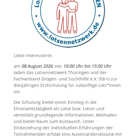
Liebe Interessierte,
am
08.August 2026
, von
10:00 Uhr bis 15:00 Uhr
laden das Lotsennetzwerk Thüringen und der
Fachverband Drogen- und Suchthilfe e.V. (fdr+) zur
diesjährigen Erstschulung für zukünftige Lots*innen
ein.
Die Schulung bietet einen Einstieg in die
Ehrenamtstätigkeit als Lotse bzw. Lotsin und
vermittelt grundlegende Informationen, Methoden
und bietet Raum zum Austausch. Unter
Einbeziehung der individuellen Erfahrungen der
Teilnehmenden erfolgt eine Auseinandersetzung mit