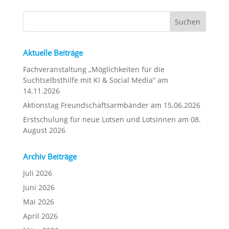
Aktuelle Beiträge
Fachveranstaltung „Möglichkeiten für die
Suchtselbsthilfe mit KI & Social Media“ am
14.11.2026
Aktionstag Freundschaftsarmbänder am 15.06.2026
Erstschulung für neue Lotsen und Lotsinnen am 08.
August 2026
Archiv Beiträge
Juli 2026
Juni 2026
Mai 2026
April 2026