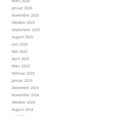
März 2026
Januar 2026
November 2025
Oktober 2025
September 2025
August 2025
Juni 2025
Mai 2025
April 2025
März 2025
Februar 2025
Januar 2025
Dezember 2024
November 2024
Oktober 2024
August 2024