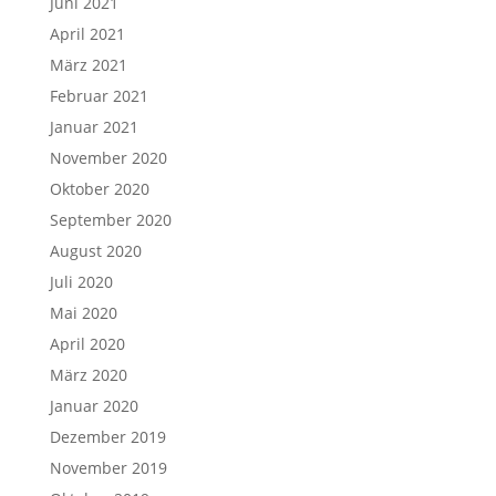
Juni 2021
April 2021
März 2021
Februar 2021
Januar 2021
November 2020
Oktober 2020
September 2020
August 2020
Juli 2020
Mai 2020
April 2020
März 2020
Januar 2020
Dezember 2019
November 2019