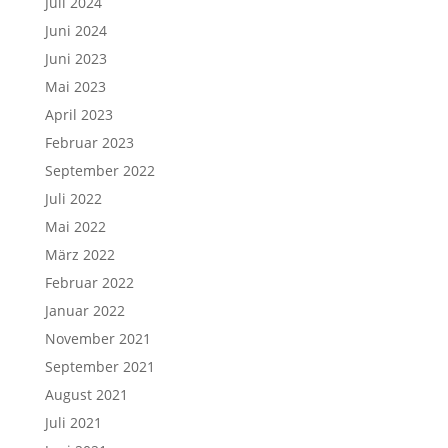
Juli 2024
Juni 2024
Juni 2023
Mai 2023
April 2023
Februar 2023
September 2022
Juli 2022
Mai 2022
März 2022
Februar 2022
Januar 2022
November 2021
September 2021
August 2021
Juli 2021