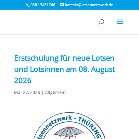
0361 3461746
kontakt@lotsennetzwerk.de
Erstschulung für neue Lotsen
und Lotsinnen am 08. August
2026
Mai 27, 2026
|
Allgemein