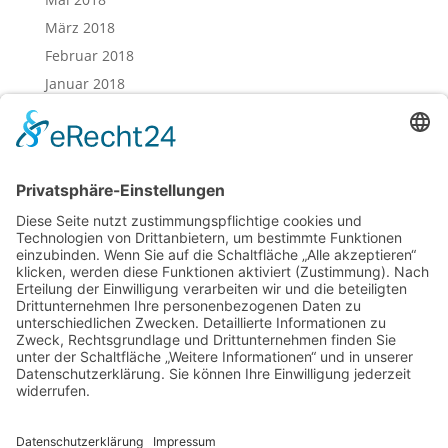
März 2018
Februar 2018
Januar 2018
Dezember 2017
November 2017
Oktober 2017
August 2017
Juli 2017
Juni 2017
Mai 2017
April 2017
März 2017
Februar 2017