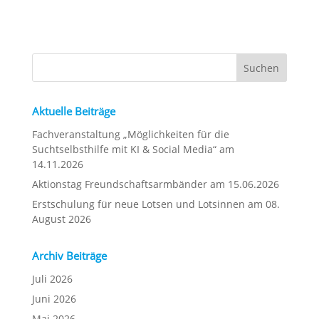
Aktuelle Beiträge
Fachveranstaltung „Möglichkeiten für die
Suchtselbsthilfe mit KI & Social Media“ am
14.11.2026
Aktionstag Freundschaftsarmbänder am 15.06.2026
Erstschulung für neue Lotsen und Lotsinnen am 08.
August 2026
Archiv Beiträge
Juli 2026
Juni 2026
Mai 2026