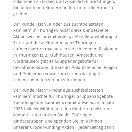
zukommen zu lassen und zusätzlich Einrichtungen,
die betroffenen Kindern helfen, unter die Arme zu
greifen.
Der Runde Tisch „Kinder aus suchtbelasteten
Familien“ in Thüringen nutzt diese bundesweite
Aktionswoche, um mit einer großen Veranstaltung in
Erfurt auf diese Kinder in ganz Thüringen
aufmerksam zu machen. In verschiedenen Regionen
in Thüringen (z.B. Mühlhausen, Arnstadt und
Nordhausen) gibt es Gruppenangebote für
betroffene Kinder, die sie als Anlaufstelle bei Fragen
und Problemen sowie zum Lernen wichtiger
Lebenskompetenzen nutzen können.
Der Runde Tisch “Kinder aus suchtbelasteten
Familien” möchte für Thüringer Gruppenangebote
Spendengelder sammeln, damit diese auch im Jahr
2023 tolle Aktivitäten mit den Kindern realisieren
können. Unterstützen Sie die Thüringer
Kindergruppen und spenden Sie im Rahmen
unserer Crowd-Funding-Aktion – jeder Betrag zählt