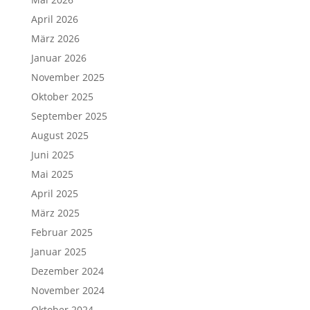
April 2026
März 2026
Januar 2026
November 2025
Oktober 2025
September 2025
August 2025
Juni 2025
Mai 2025
April 2025
März 2025
Februar 2025
Januar 2025
Dezember 2024
November 2024
Oktober 2024