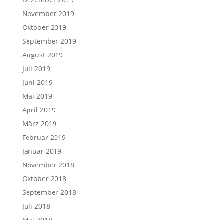
November 2019
Oktober 2019
September 2019
August 2019
Juli 2019
Juni 2019
Mai 2019
April 2019
März 2019
Februar 2019
Januar 2019
November 2018
Oktober 2018
September 2018
Juli 2018
Mai 2018