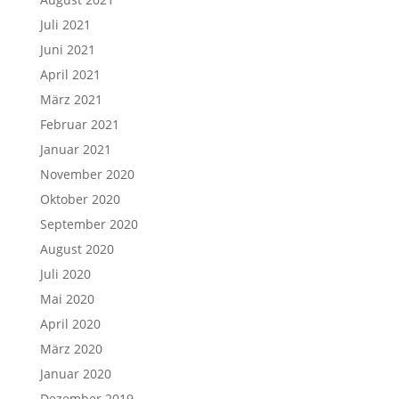
Juli 2021
Juni 2021
April 2021
März 2021
Februar 2021
Januar 2021
November 2020
Oktober 2020
September 2020
August 2020
Juli 2020
Mai 2020
April 2020
März 2020
Januar 2020
Dezember 2019