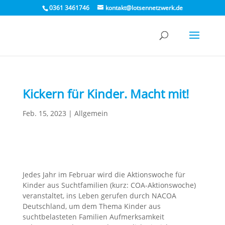
0361 3461746
kontakt@lotsennetzwerk.de
Kickern für Kinder. Macht mit!
Feb. 15, 2023
|
Allgemein
Jedes Jahr im Februar wird die Aktionswoche für
Kinder aus Suchtfamilien (kurz: COA-Aktionswoche)
veranstaltet, ins Leben gerufen durch NACOA
Deutschland, um dem Thema Kinder aus
suchtbelasteten Familien Aufmerksamkeit