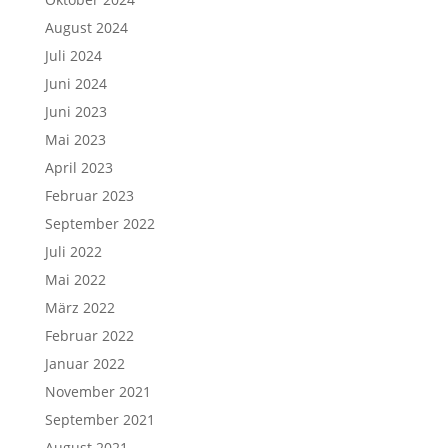
August 2024
Juli 2024
Juni 2024
Juni 2023
Mai 2023
April 2023
Februar 2023
September 2022
Juli 2022
Mai 2022
März 2022
Februar 2022
Januar 2022
November 2021
September 2021
August 2021