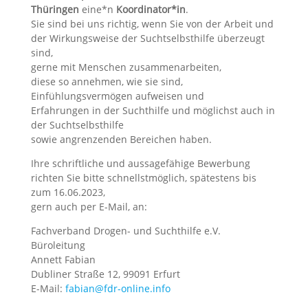
Thüringen
eine*n
Koordinator*in
.
Sie sind bei uns richtig, wenn Sie von der Arbeit und
der Wirkungsweise der Suchtselbsthilfe überzeugt
sind,
gerne mit Menschen zusammenarbeiten,
diese so annehmen, wie sie sind,
Einfühlungsvermögen aufweisen und
Erfahrungen in der Suchthilfe und möglichst auch in
der Suchtselbsthilfe
sowie angrenzenden Bereichen haben.
Ihre schriftliche und aussagefähige Bewerbung
richten Sie bitte schnellstmöglich, spätestens bis
zum 16.06.2023,
gern auch per E-Mail, an:
Fachverband Drogen- und Suchthilfe e.V.
Büroleitung
Annett Fabian
Dubliner Straße 12, 99091 Erfurt
E-Mail:
fabian@fdr-online.info