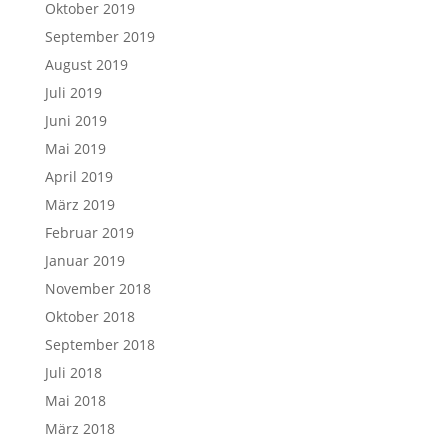
Oktober 2019
September 2019
August 2019
Juli 2019
Juni 2019
Mai 2019
April 2019
März 2019
Februar 2019
Januar 2019
November 2018
Oktober 2018
September 2018
Juli 2018
Mai 2018
März 2018