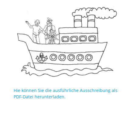
Hie können Sie die ausführliche Ausschreibung als
PDF-Datei herunterladen.