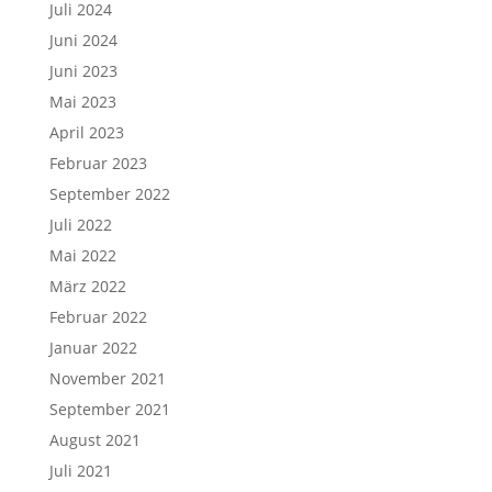
Juli 2024
Juni 2024
Juni 2023
Mai 2023
April 2023
Februar 2023
September 2022
Juli 2022
Mai 2022
März 2022
Februar 2022
Januar 2022
November 2021
September 2021
August 2021
Juli 2021