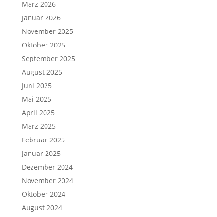
März 2026
Januar 2026
November 2025
Oktober 2025
September 2025
August 2025
Juni 2025
Mai 2025
April 2025
März 2025
Februar 2025
Januar 2025
Dezember 2024
November 2024
Oktober 2024
August 2024