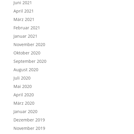
Juni 2021
April 2021
März 2021
Februar 2021
Januar 2021
November 2020
Oktober 2020
September 2020
August 2020
Juli 2020
Mai 2020
April 2020
März 2020
Januar 2020
Dezember 2019
November 2019