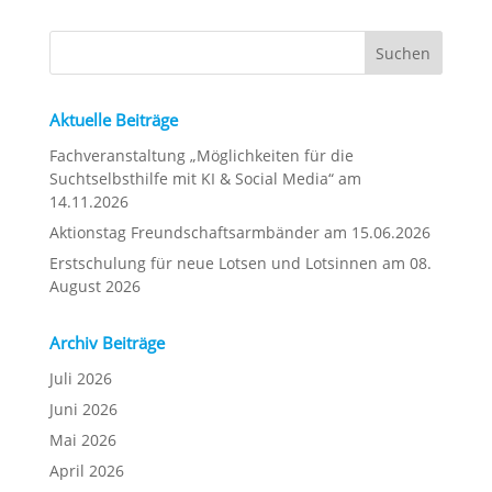
Aktuelle Beiträge
Fachveranstaltung „Möglichkeiten für die
Suchtselbsthilfe mit KI & Social Media“ am
14.11.2026
Aktionstag Freundschaftsarmbänder am 15.06.2026
Erstschulung für neue Lotsen und Lotsinnen am 08.
August 2026
Archiv Beiträge
Juli 2026
Juni 2026
Mai 2026
April 2026