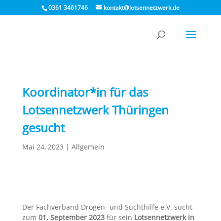
0361 3461746
kontakt@lotsennetzwerk.de
Koordinator*in für das
Lotsennetzwerk Thüringen
gesucht
Mai 24, 2023
|
Allgemein
Der Fachverband Drogen- und Suchthilfe e.V. sucht
zum
01. September 2023
für sein
Lotsennetzwerk in