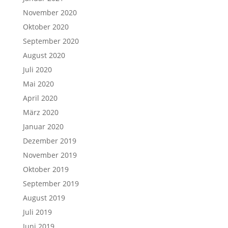
November 2020
Oktober 2020
September 2020
August 2020
Juli 2020
Mai 2020
April 2020
März 2020
Januar 2020
Dezember 2019
November 2019
Oktober 2019
September 2019
August 2019
Juli 2019
Juni 2019