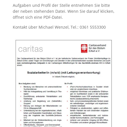
Aufgaben und Profil der Stelle entnehmen Sie bitte
der neben stehenden Datei. Wenn Sie darauf klicken,
öffnet sich eine PDF-Datei.
Kontakt über Michael Wenzel, Tel.: 0361 5553300