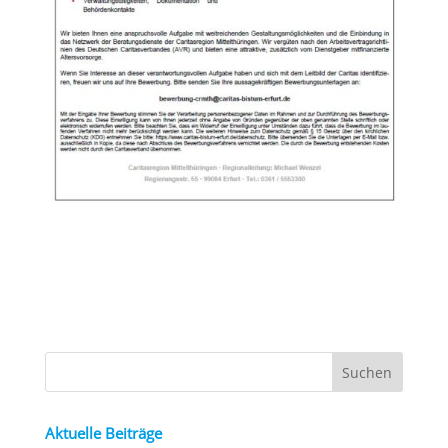
Aktuelle Beiträge