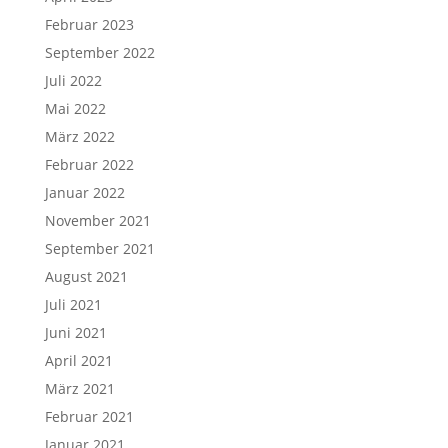
Februar 2023
September 2022
Juli 2022
Mai 2022
März 2022
Februar 2022
Januar 2022
November 2021
September 2021
August 2021
Juli 2021
Juni 2021
April 2021
März 2021
Februar 2021
Januar 2021