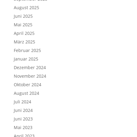
August 2025
Juni 2025
Mai 2025
April 2025
März 2025
Februar 2025
Januar 2025
Dezember 2024
November 2024
Oktober 2024
August 2024
Juli 2024
Juni 2024
Juni 2023
Mai 2023
April 2023