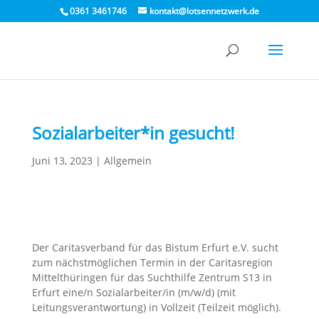
0361 3461746
kontakt@lotsennetzwerk.de
Sozialarbeiter*in gesucht!
Juni 13, 2023
|
Allgemein
Der Caritasverband für das Bistum Erfurt e.V. sucht
zum nächstmöglichen Termin in der Caritasregion
Mittelthüringen für das Suchthilfe Zentrum S13 in
Erfurt eine/n Sozialarbeiter/in (m/w/d) (mit
Leitungsverantwortung) in Vollzeit (Teilzeit möglich).