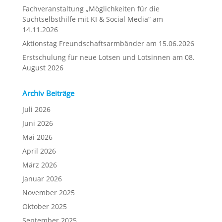
Fachveranstaltung „Möglichkeiten für die
Suchtselbsthilfe mit KI & Social Media“ am
14.11.2026
Aktionstag Freundschaftsarmbänder am 15.06.2026
Erstschulung für neue Lotsen und Lotsinnen am 08.
August 2026
Archiv Beiträge
Juli 2026
Juni 2026
Mai 2026
April 2026
März 2026
Januar 2026
November 2025
Oktober 2025
September 2025