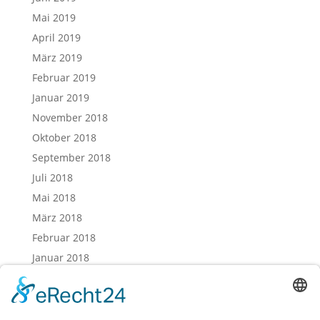
Mai 2019
April 2019
März 2019
Februar 2019
Januar 2019
November 2018
Oktober 2018
September 2018
Juli 2018
Mai 2018
März 2018
Februar 2018
Januar 2018
Dezember 2017
November 2017
Oktober 2017