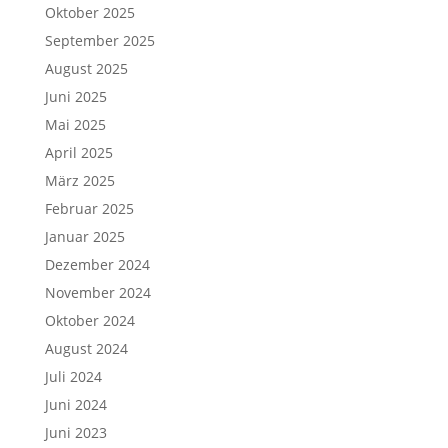
Oktober 2025
September 2025
August 2025
Juni 2025
Mai 2025
April 2025
März 2025
Februar 2025
Januar 2025
Dezember 2024
November 2024
Oktober 2024
August 2024
Juli 2024
Juni 2024
Juni 2023