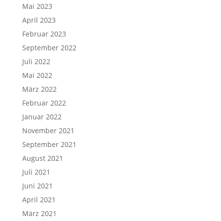
Mai 2023
April 2023
Februar 2023
September 2022
Juli 2022
Mai 2022
März 2022
Februar 2022
Januar 2022
November 2021
September 2021
August 2021
Juli 2021
Juni 2021
April 2021
März 2021