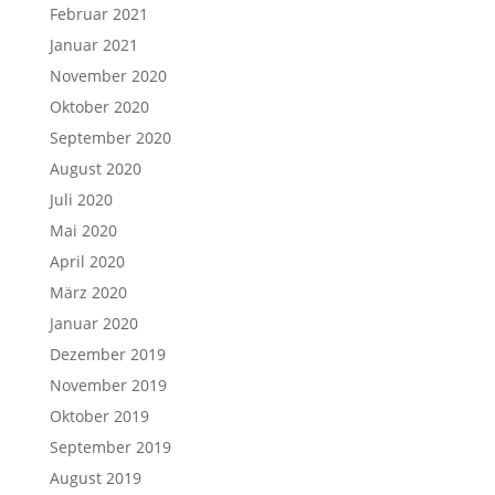
Februar 2021
Januar 2021
November 2020
Oktober 2020
September 2020
August 2020
Juli 2020
Mai 2020
April 2020
März 2020
Januar 2020
Dezember 2019
November 2019
Oktober 2019
September 2019
August 2019