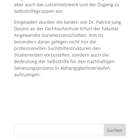
aber auch das Lotsennetzwerk und der Zugang zu
Selbsthilfegruppen ein.
Eingeladen wurden die beiden von Dr. Patrick Jung,
Dozent an der Fachhochschule Erfurt der Fakultät
Angewandte Sozialwissenschaften. Ihm ist
besonders daran gelegen nicht nur die
professionellen Suchthilfestrukturen den
Studierenden vorzustellen, sondern auch die
Bedeutung der Selbsthilfe für den nachhaltigen
Genesungsprozess in Abhängigkeitsverläufen
aufzuzeigen.