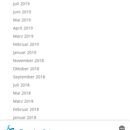
Juli 2019
Juni 2019
Mai 2019
April 2019
März 2019
Februar 2019
Januar 2019
November 2018
Oktober 2018
September 2018
Juli 2018
Mai 2018
März 2018
Februar 2018
Januar 2018
Dezember 2017