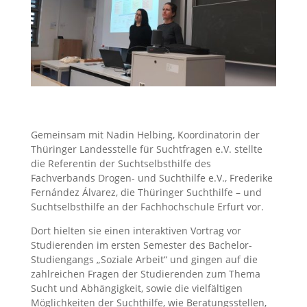
Gemeinsam mit Nadin Helbing, Koordinatorin der
Thüringer Landesstelle für Suchtfragen e.V. stellte
die Referentin der Suchtselbsthilfe des
Fachverbands Drogen- und Suchthilfe e.V., Frederike
Fernández Álvarez, die Thüringer Suchthilfe – und
Suchtselbsthilfe an der Fachhochschule Erfurt vor.
Dort hielten sie einen interaktiven Vortrag vor
Studierenden im ersten Semester des Bachelor-
Studiengangs „Soziale Arbeit“ und gingen auf die
zahlreichen Fragen der Studierenden zum Thema
Sucht und Abhängigkeit, sowie die vielfältigen
Möglichkeiten der Suchthilfe, wie Beratungsstellen,