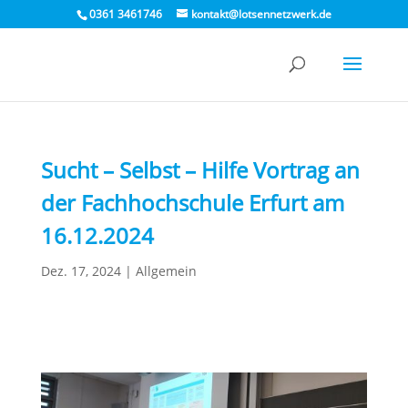
0361 3461746
kontakt@lotsennetzwerk.de
Sucht – Selbst – Hilfe Vortrag an
der Fachhochschule Erfurt am
16.12.2024
Dez. 17, 2024
|
Allgemein