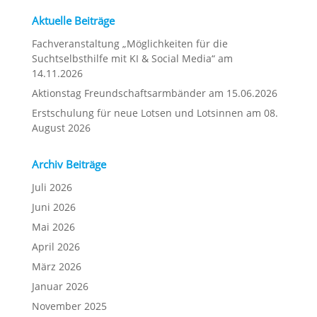
Aktuelle Beiträge
Fachveranstaltung „Möglichkeiten für die
Suchtselbsthilfe mit KI & Social Media“ am
14.11.2026
Aktionstag Freundschaftsarmbänder am 15.06.2026
Erstschulung für neue Lotsen und Lotsinnen am 08.
August 2026
Archiv Beiträge
Juli 2026
Juni 2026
Mai 2026
April 2026
März 2026
Januar 2026
November 2025