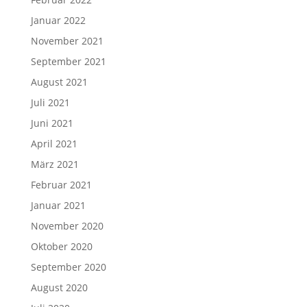
Januar 2022
November 2021
September 2021
August 2021
Juli 2021
Juni 2021
April 2021
März 2021
Februar 2021
Januar 2021
November 2020
Oktober 2020
September 2020
August 2020