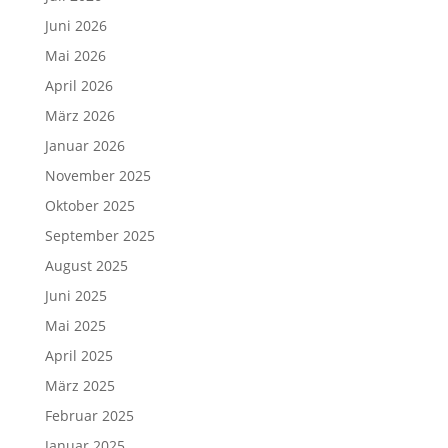
Juni 2026
Mai 2026
April 2026
März 2026
Januar 2026
November 2025
Oktober 2025
September 2025
August 2025
Juni 2025
Mai 2025
April 2025
März 2025
Februar 2025
Januar 2025