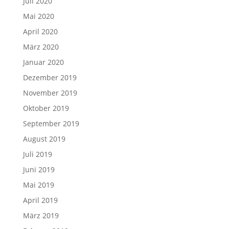
Juli 2020
Mai 2020
April 2020
März 2020
Januar 2020
Dezember 2019
November 2019
Oktober 2019
September 2019
August 2019
Juli 2019
Juni 2019
Mai 2019
April 2019
März 2019