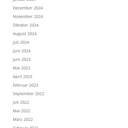
Dezember 2024
November 2024
Oktober 2024
August 2024
Juli 2024
Juni 2024
Juni 2023
Mai 2023
April 2023
Februar 2023
September 2022
Juli 2022
Mai 2022
März 2022
Februar 2022