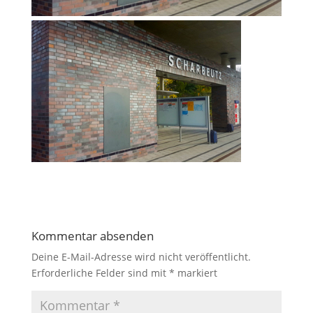
Kommentar absenden
Deine E-Mail-Adresse wird nicht veröffentlicht.
Erforderliche Felder sind mit
*
markiert