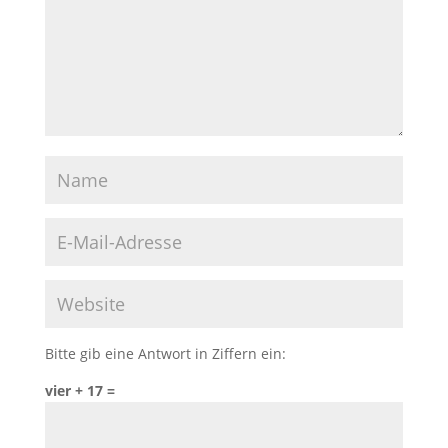
Bitte gib eine Antwort in Ziffern ein:
vier + 17 =