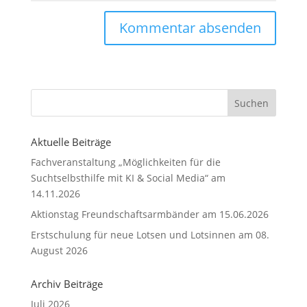
Aktuelle Beiträge
Fachveranstaltung „Möglichkeiten für die
Suchtselbsthilfe mit KI & Social Media“ am
14.11.2026
Aktionstag Freundschaftsarmbänder am 15.06.2026
Erstschulung für neue Lotsen und Lotsinnen am 08.
August 2026
Archiv Beiträge
Juli 2026