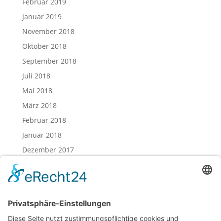
Februar 2019
Januar 2019
November 2018
Oktober 2018
September 2018
Juli 2018
Mai 2018
März 2018
Februar 2018
Januar 2018
Dezember 2017
November 2017
Oktober 2017
August 2017
Juli 2017