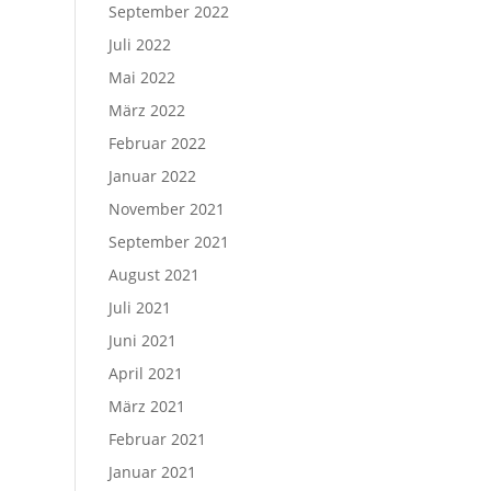
September 2022
Juli 2022
Mai 2022
März 2022
Februar 2022
Januar 2022
November 2021
September 2021
August 2021
Juli 2021
Juni 2021
April 2021
März 2021
Februar 2021
Januar 2021