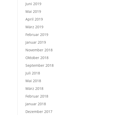
Juni 2019
Mai 2019
April 2019
März 2019
Februar 2019
Januar 2019
November 2018
Oktober 2018
September 2018
Juli 2018
Mai 2018
März 2018
Februar 2018
Januar 2018
Dezember 2017