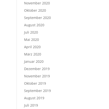
November 2020
Oktober 2020
September 2020
August 2020
Juli 2020
Mai 2020
April 2020
März 2020
Januar 2020
Dezember 2019
November 2019
Oktober 2019
September 2019
August 2019
Juli 2019