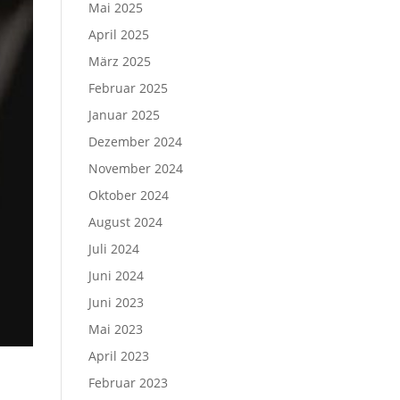
Mai 2025
April 2025
März 2025
Februar 2025
Januar 2025
Dezember 2024
November 2024
Oktober 2024
August 2024
Juli 2024
Juni 2024
Juni 2023
Mai 2023
April 2023
Februar 2023