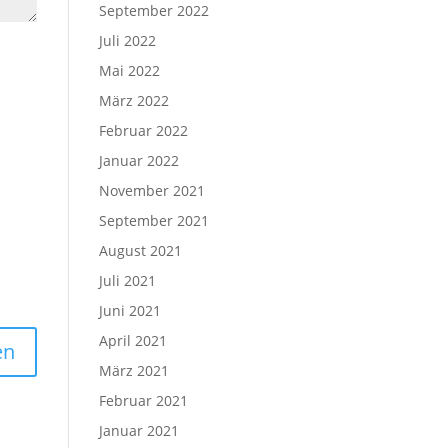
September 2022
Juli 2022
Mai 2022
März 2022
Februar 2022
Januar 2022
November 2021
September 2021
August 2021
Juli 2021
Juni 2021
April 2021
März 2021
Februar 2021
Januar 2021