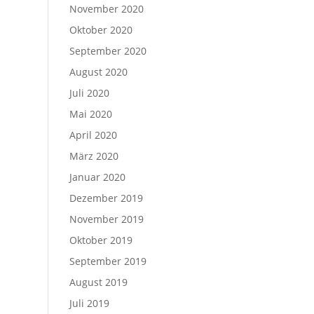
November 2020
Oktober 2020
September 2020
August 2020
Juli 2020
Mai 2020
April 2020
März 2020
Januar 2020
Dezember 2019
November 2019
Oktober 2019
September 2019
August 2019
Juli 2019