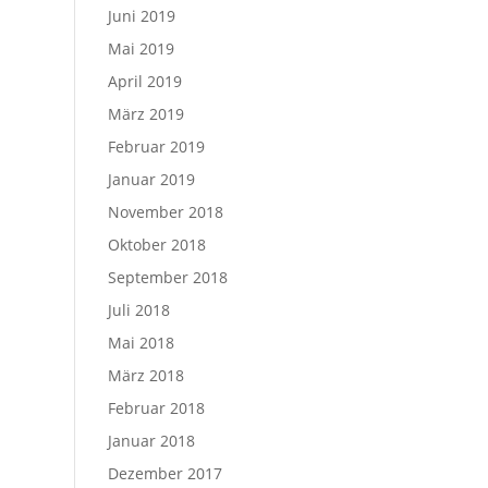
Juni 2019
Mai 2019
April 2019
März 2019
Februar 2019
Januar 2019
November 2018
Oktober 2018
September 2018
Juli 2018
Mai 2018
März 2018
Februar 2018
Januar 2018
Dezember 2017