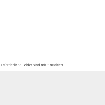
.
Erforderliche Felder sind mit
*
markiert