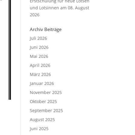
Erstschulung für neue Lotsen
und Lotsinnen am 08. August
2026
Archiv Beiträge
Juli 2026
Juni 2026
Mai 2026
April 2026
März 2026
Januar 2026
November 2025
Oktober 2025
September 2025
August 2025
Juni 2025