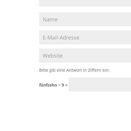
Bitte gib eine Antwort in Ziffern ein:
fünfzehn − 9 =