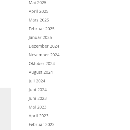
Mai 2025
April 2025
März 2025
Februar 2025
Januar 2025
Dezember 2024
November 2024
Oktober 2024
August 2024
Juli 2024
Juni 2024
Juni 2023
Mai 2023
April 2023
Februar 2023