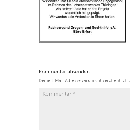
Kommentar absenden
Deine E-Mail-Adresse wird nicht veröffentlicht