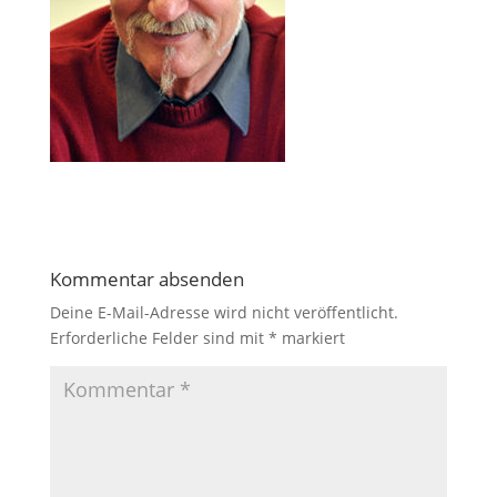
Kommentar absenden
Deine E-Mail-Adresse wird nicht veröffentlicht.
Erforderliche Felder sind mit
*
markiert