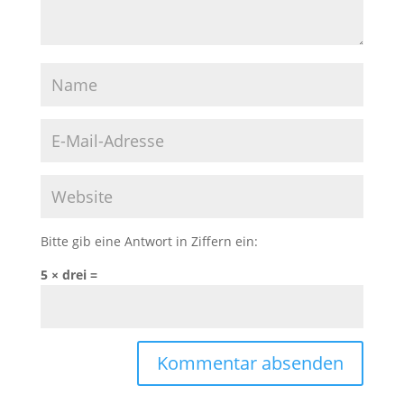
Bitte gib eine Antwort in Ziffern ein:
5 × drei =