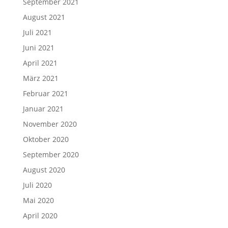
September 2021
August 2021
Juli 2021
Juni 2021
April 2021
März 2021
Februar 2021
Januar 2021
November 2020
Oktober 2020
September 2020
August 2020
Juli 2020
Mai 2020
April 2020