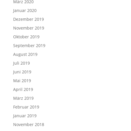
März 2020
Januar 2020
Dezember 2019
November 2019
Oktober 2019
September 2019
August 2019
Juli 2019
Juni 2019
Mai 2019
April 2019
März 2019
Februar 2019
Januar 2019
November 2018