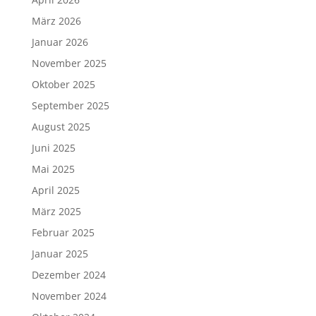
März 2026
Januar 2026
November 2025
Oktober 2025
September 2025
August 2025
Juni 2025
Mai 2025
April 2025
März 2025
Februar 2025
Januar 2025
Dezember 2024
November 2024