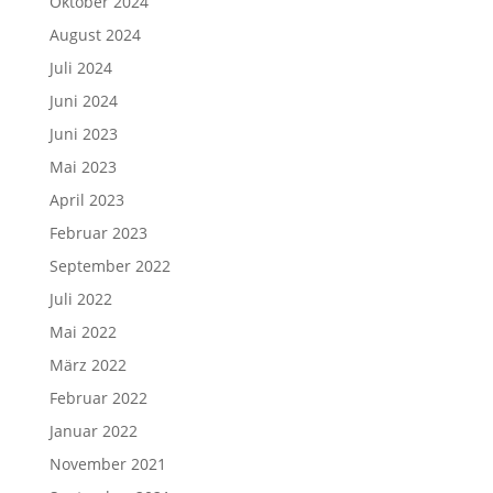
Oktober 2024
August 2024
Juli 2024
Juni 2024
Juni 2023
Mai 2023
April 2023
Februar 2023
September 2022
Juli 2022
Mai 2022
März 2022
Februar 2022
Januar 2022
November 2021