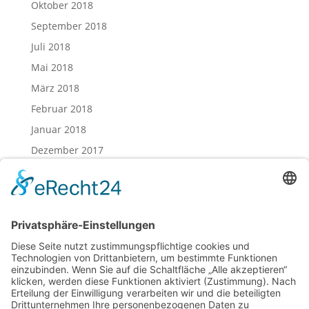
Oktober 2018
September 2018
Juli 2018
Mai 2018
März 2018
Februar 2018
Januar 2018
Dezember 2017
November 2017
Oktober 2017
August 2017
Juli 2017
Juni 2017
Mai 2017
April 2017